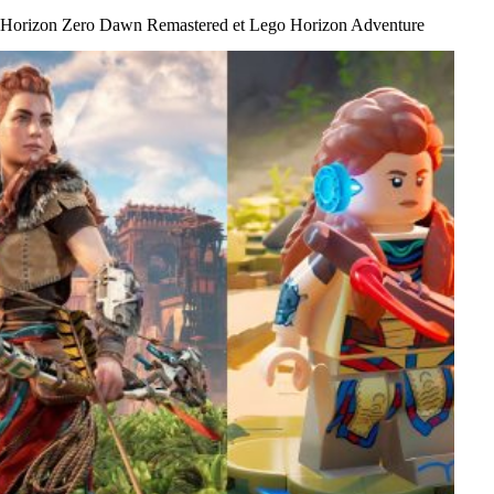
Horizon Zero Dawn Remastered et Lego Horizon Adventure