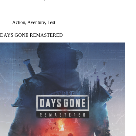
Action
,
Aventure
,
Test
DAYS GONE REMASTERED