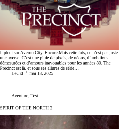
Il pleut sur Averno City. Encore.Mais cette fois, ce n’est pas juste
une averse. C’est une pluie de pixels, de néons, d’ambitions
démesurées et d’amours inavouables pour les années 80. The
Precinct est là, et sous ses allures de série…
LeCid
mai 18, 2025
Aventure
,
Test
SPIRIT OF THE NORTH 2