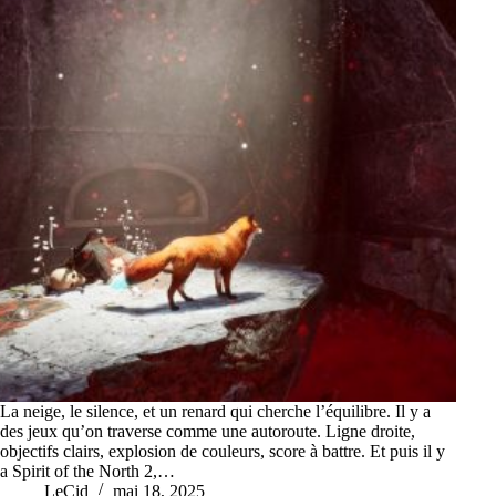
La neige, le silence, et un renard qui cherche l’équilibre. Il y a
des jeux qu’on traverse comme une autoroute. Ligne droite,
objectifs clairs, explosion de couleurs, score à battre. Et puis il y
a Spirit of the North 2,…
LeCid
mai 18, 2025