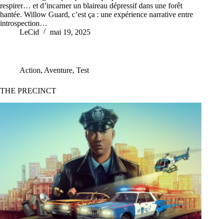
respirer… et d’incarner un blaireau dépressif dans une forêt
hantée. Willow Guard, c’est ça : une expérience narrative entre
introspection…
LeCid
mai 19, 2025
Action
,
Aventure
,
Test
THE PRECINCT