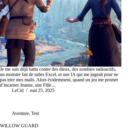
Je me suis déjà battu contre des dieux, des zombies radioactifs,
un monstre fait de tuiles Excel, et une IA qui me jugeait pour ne
pas trier mes mails. Alors évidemment, quand un jeu me promet
d’incarner Jeanne, une Fille…
LeCid
mai 25, 2025
Aventure
,
Test
WILLOW GUARD