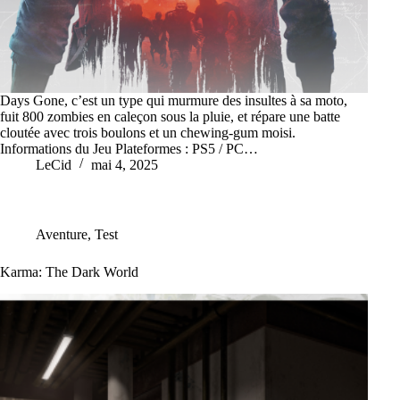
Days Gone, c’est un type qui murmure des insultes à sa moto,
fuit 800 zombies en caleçon sous la pluie, et répare une batte
cloutée avec trois boulons et un chewing-gum moisi.
Informations du Jeu Plateformes : PS5 / PC…
LeCid
mai 4, 2025
Aventure
,
Test
Karma: The Dark World