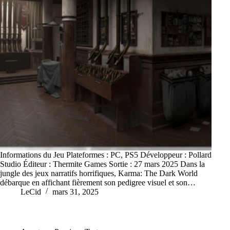
Informations du Jeu Plateformes : PC, PS5 Développeur : Pollard
Studio Éditeur : Thermite Games Sortie : 27 mars 2025 Dans la
jungle des jeux narratifs horrifiques, Karma: The Dark World
débarque en affichant fièrement son pedigree visuel et son…
LeCid
mars 31, 2025