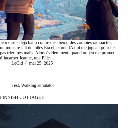
Je me suis déjà battu contre des dieux, des zombies radioactifs,
un monstre fait de tuiles Excel, et une IA qui me jugeait pour ne
pas trier mes mails. Alors évidemment, quand un jeu me promet
d’incarner Jeanne, une Fille…
LeCid
mai 25, 2025
Test
,
Walking simulator
FINNISH COTTAGE 8