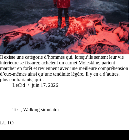
Il existe une catégorie d’hommes qui, lorsqu’ils sentent leur vie
intérieure se fissurer, achètent un carnet Moleskine, partent
marcher en forêt et reviennent avec une meilleure compréhension
d’eux-mêmes ainsi qu’une tendinite légère. Il y en a d’autres,
plus contrariants, qui…
LeCid
juin 17, 2026
Test
,
Walking simulator
LUTO