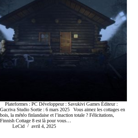
Plateformes : PC Développeur : Savukivi Games Éditeur :
Gacriva Studio Sortie : 6 mars 2025 Vous aimez les cottages en
bois, la météo finlandaise et l’inaction totale ? Félicitations,
Finnish Cottage 8 est là pour vous…
LeCid
avril 4, 2025