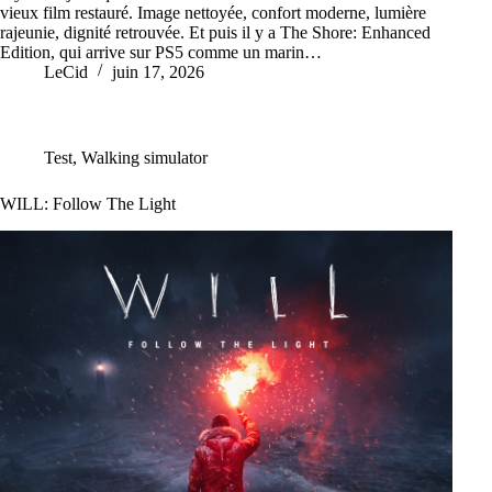
vieux film restauré. Image nettoyée, confort moderne, lumière
rajeunie, dignité retrouvée. Et puis il y a The Shore: Enhanced
Edition, qui arrive sur PS5 comme un marin…
LeCid
juin 17, 2026
Test
,
Walking simulator
WILL: Follow The Light