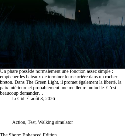
Un phare possède normalement une fonction assez simple :
empêcher les bateaux de terminer leur carrière dans un rocher
breton. Dans The Green Light, il promet également la liberté, la
paix intérieure et probablement une meilleure mutuelle. C’est
beaucoup demander…
LeCid
août 8, 2026
Action
,
Test
,
Walking simulator
The Shore: Enhanced Edition