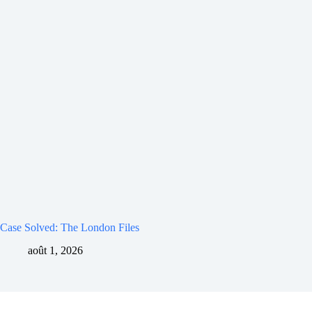
Case Solved: The London Files
août 1, 2026