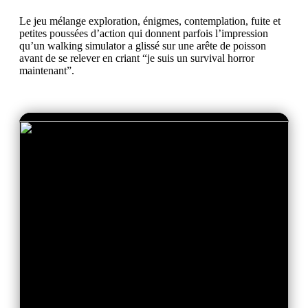
Le jeu mélange exploration, énigmes, contemplation, fuite et
petites poussées d’action qui donnent parfois l’impression
qu’un walking simulator a glissé sur une arête de poisson
avant de se relever en criant “je suis un survival horror
maintenant”.