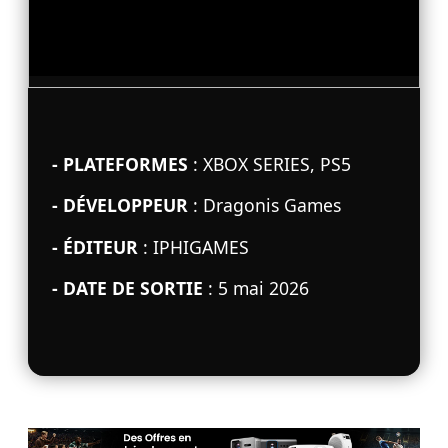
- PLATEFORMES
: XBOX SERIES, PS5
- DÉVELOPPEUR
: Dragonis Games
- ÉDITEUR
: IPHIGAMES
- DATE DE SORTIE
: 5 mai 2026