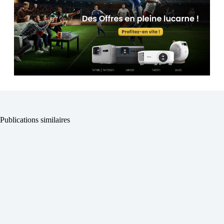
Publications similaires