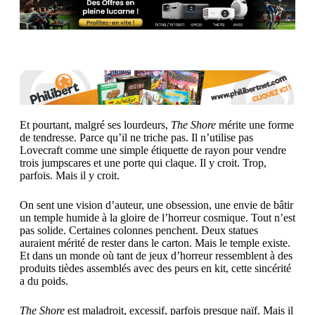
Et pourtant, malgré ses lourdeurs,
The Shore
mérite une forme
de tendresse. Parce qu’il ne triche pas. Il n’utilise pas
Lovecraft comme une simple étiquette de rayon pour vendre
trois jumpscares et une porte qui claque. Il y croit. Trop,
parfois. Mais il y croit.
On sent une vision d’auteur, une obsession, une envie de bâtir
un temple humide à la gloire de l’horreur cosmique. Tout n’est
pas solide. Certaines colonnes penchent. Deux statues
auraient mérité de rester dans le carton. Mais le temple existe.
Et dans un monde où tant de jeux d’horreur ressemblent à des
produits tièdes assemblés avec des peurs en kit, cette sincérité
a du poids.
The Shore
est maladroit, excessif, parfois presque naïf. Mais il