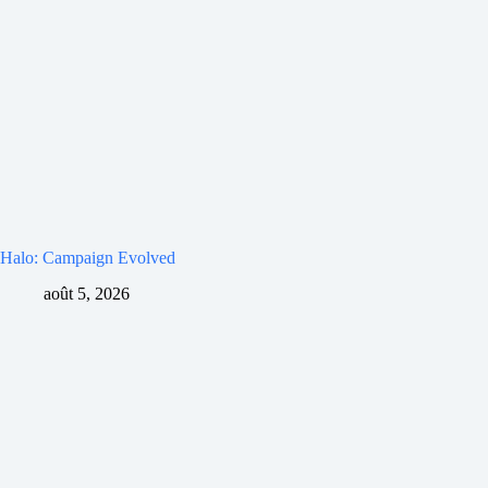
Halo: Campaign Evolved
août 5, 2026