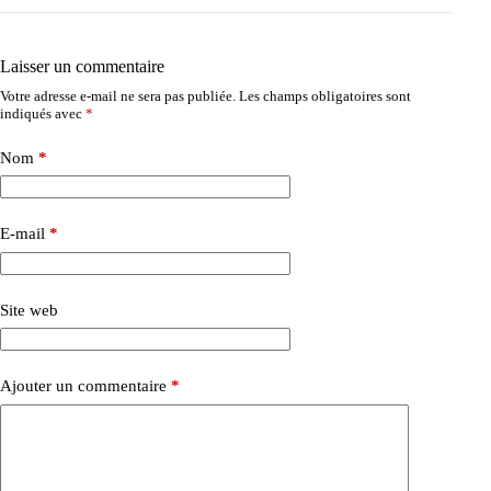
Laisser un commentaire
Votre adresse e-mail ne sera pas publiée.
Les champs obligatoires sont
indiqués avec
*
Nom
*
E-mail
*
Site web
Ajouter un commentaire
*