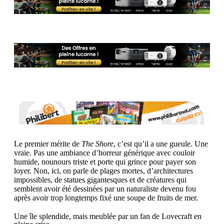
Le premier mérite de
The Shore
, c’est qu’il a une gueule. Une
vraie. Pas une ambiance d’horreur générique avec couloir
humide, nounours triste et porte qui grince pour payer son
loyer. Non, ici, on parle de plages mortes, d’architectures
impossibles, de statues gigantesques et de créatures qui
semblent avoir été dessinées par un naturaliste devenu fou
après avoir trop longtemps fixé une soupe de fruits de mer.
Une île splendide, mais meublée par un fan de Lovecraft en