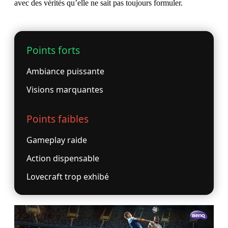
avec des vérités qu’elle ne sait pas toujours formuler.
Points forts
Ambiance puissante
Visions marquantes
Points faibles
Gameplay raide
Action dispensable
Lovecraft trop exhibé