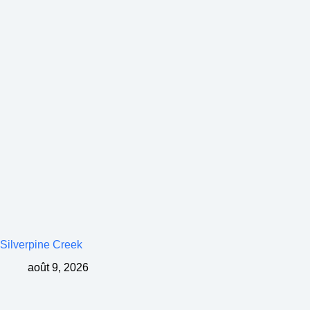
Silverpine Creek
août 9, 2026