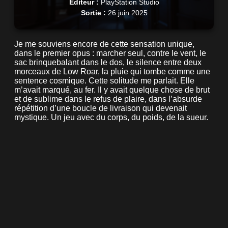
Éditeur :
PlayStation Studio
Sortie :
26 juin 2025
Je me souviens encore de cette sensation unique,
dans le premier opus : marcher seul, contre le vent, le
sac brinquebalant dans le dos, le silence entre deux
morceaux de Low Roar, la pluie qui tombe comme une
sentence cosmique. Cette solitude me parlait. Elle
m’avait marqué, au fer. Il y avait quelque chose de brut
et de sublime dans le refus de plaire, dans l’absurde
répétition d’une boucle de livraison qui devenait
mystique. Un jeu avec du corps, du poids, de la sueur.