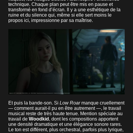
technique. Chaque plan peut être mis en pause et
transformé en fond d’écran. Il y a une esthétique de la
ruine et du silence qui, même si elle sert moins le
propos ici, impressionne par sa maîtrise.
Et puis la bande-son. Si
Low Roar
manque cruellement
— comment aurait-il pu en être autrement —, le travail
musical reste de très haute tenue. Mention spéciale au
travail de
Woodkid
, dont les compositions apportent
une densité dramatique et une élégance sonore rares.
Le ton est différent, plus orchestral, parfois plus lyrique,