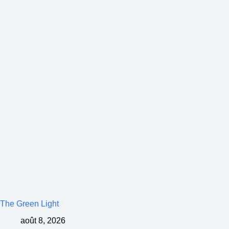
The Green Light
août 8, 2026