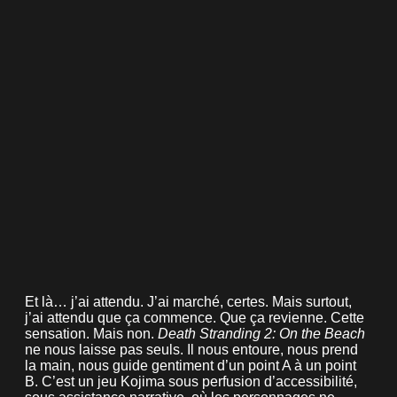
Et là… j’ai attendu. J’ai marché, certes. Mais surtout,
j’ai attendu que ça commence. Que ça revienne. Cette
sensation. Mais non.
Death Stranding 2: On the Beach
ne nous laisse pas seuls. Il nous entoure, nous prend
la main, nous guide gentiment d’un point A à un point
B. C’est un jeu Kojima sous perfusion d’accessibilité,