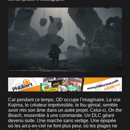
Car pendant ce temps,
OD
occupe l’imaginaire. Le vrai
Kojima, le créateur imprévisible, le fou génial, semble
avoir mis son âme dans un autre projet. Celui-ci,
On the
Beach
, ressemble à une commande. Un DLC géant
devenu suite. Une marche sans vertige. Une épopée
où les arcs-en-ciel ne font plus peur, où les plages ne