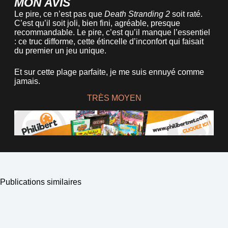
MON AVIS
Le pire, ce n’est pas que
Death Stranding 2
soit raté.
C’est qu’il soit joli, bien fini, agréable, presque
recommandable. Le pire, c’est qu’il manque l’essentiel
: ce truc difforme, cette étincelle d’inconfort qui faisait
du premier un jeu unique.
Et sur cette plage parfaite, je me suis ennuyé comme
jamais.
TRÈS MOYEN
Publications similaires