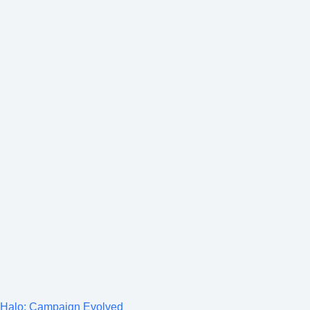
Halo: Campaign Evolved