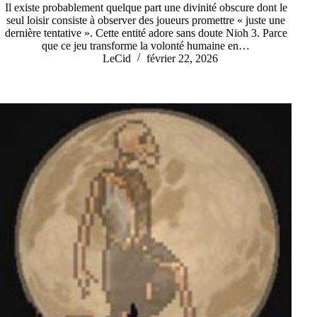
Il existe probablement quelque part une divinité obscure dont le
seul loisir consiste à observer des joueurs promettre « juste une
dernière tentative ». Cette entité adore sans doute Nioh 3. Parce
que ce jeu transforme la volonté humaine en…
LeCid
février 22, 2026