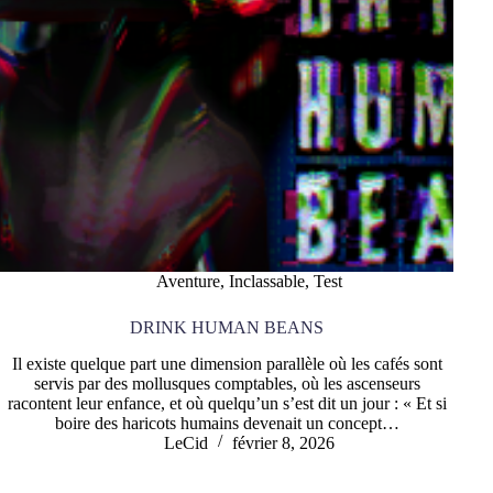
Aventure
,
Inclassable
,
Test
DRINK HUMAN BEANS
Il existe quelque part une dimension parallèle où les cafés sont
servis par des mollusques comptables, où les ascenseurs
racontent leur enfance, et où quelqu’un s’est dit un jour : « Et si
boire des haricots humains devenait un concept…
LeCid
février 8, 2026