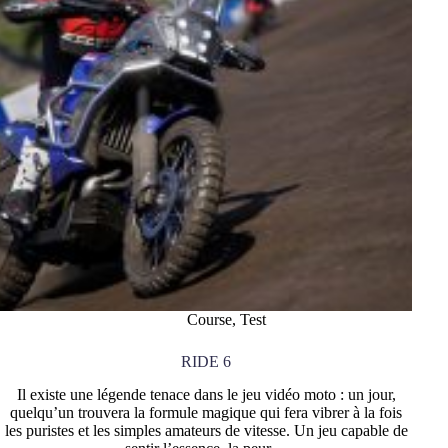
Course
,
Test
RIDE 6
Il existe une légende tenace dans le jeu vidéo moto : un jour,
quelqu’un trouvera la formule magique qui fera vibrer à la fois
les puristes et les simples amateurs de vitesse. Un jeu capable de