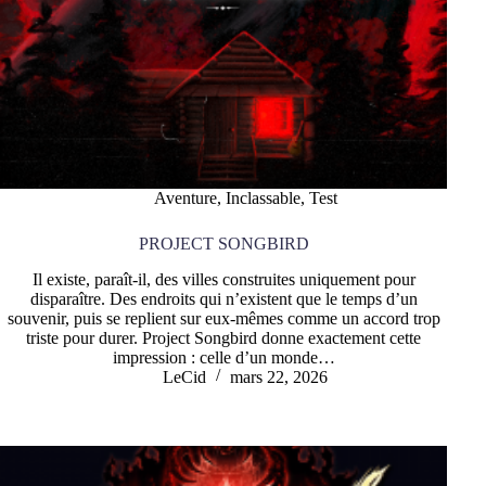
Aventure
,
Inclassable
,
Test
PROJECT SONGBIRD
Il existe, paraît-il, des villes construites uniquement pour
disparaître. Des endroits qui n’existent que le temps d’un
souvenir, puis se replient sur eux-mêmes comme un accord trop
triste pour durer. Project Songbird donne exactement cette
impression : celle d’un monde…
LeCid
mars 22, 2026