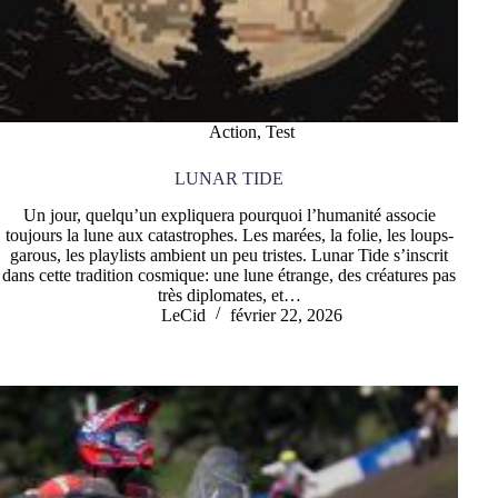
Action
,
Test
LUNAR TIDE
Un jour, quelqu’un expliquera pourquoi l’humanité associe
toujours la lune aux catastrophes. Les marées, la folie, les loups-
garous, les playlists ambient un peu tristes. Lunar Tide s’inscrit
dans cette tradition cosmique: une lune étrange, des créatures pas
très diplomates, et…
LeCid
février 22, 2026