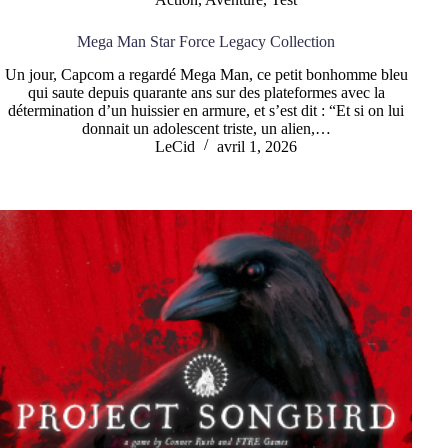
Mega Man Star Force Legacy Collection
Un jour, Capcom a regardé Mega Man, ce petit bonhomme bleu
qui saute depuis quarante ans sur des plateformes avec la
détermination d’un huissier en armure, et s’est dit : “Et si on lui
donnait un adolescent triste, un alien,…
LeCid
avril 1, 2026