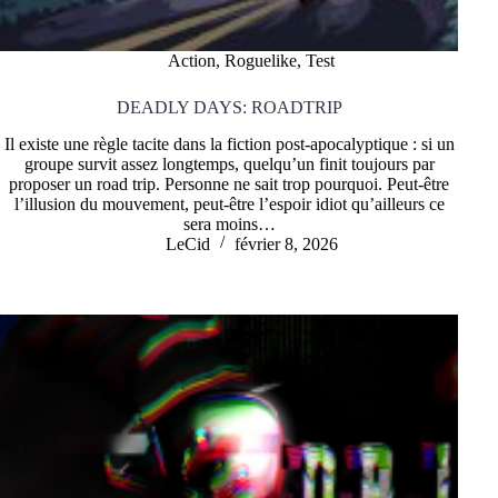
Action
,
Roguelike
,
Test
DEADLY DAYS: ROADTRIP
Il existe une règle tacite dans la fiction post-apocalyptique : si un
groupe survit assez longtemps, quelqu’un finit toujours par
proposer un road trip. Personne ne sait trop pourquoi. Peut-être
l’illusion du mouvement, peut-être l’espoir idiot qu’ailleurs ce
sera moins…
LeCid
février 8, 2026