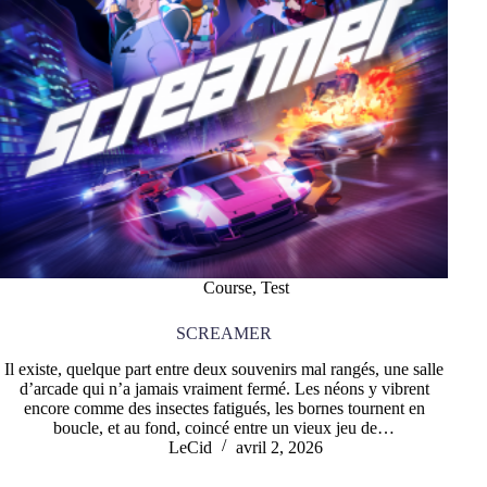
Course
,
Test
SCREAMER
Il existe, quelque part entre deux souvenirs mal rangés, une salle
d’arcade qui n’a jamais vraiment fermé. Les néons y vibrent
encore comme des insectes fatigués, les bornes tournent en
boucle, et au fond, coincé entre un vieux jeu de…
LeCid
avril 2, 2026