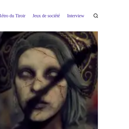
étro du Tiroir
Jeux de société
Interview