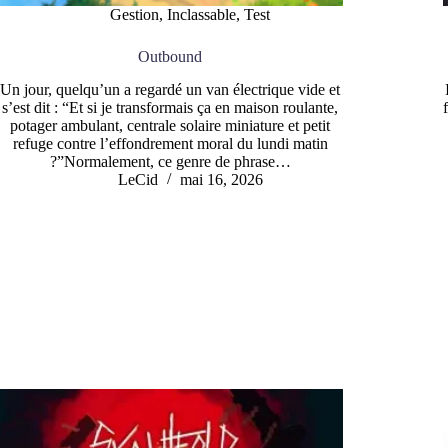
Gestion
,
Inclassable
,
Test
Outbound
Un jour, quelqu’un a regardé un van électrique vide et
s’est dit : “Et si je transformais ça en maison roulante,
potager ambulant, centrale solaire miniature et petit
refuge contre l’effondrement moral du lundi matin
?”Normalement, ce genre de phrase…
LeCid
mai 16, 2026