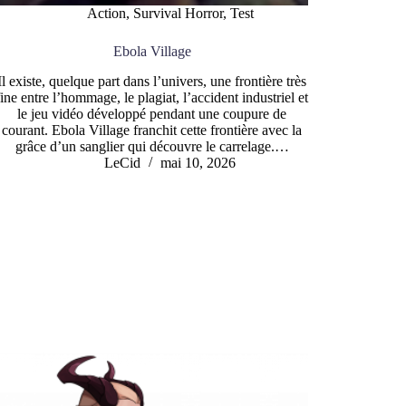
Action
,
Survival Horror
,
Test
Ebola Village
Il existe, quelque part dans l’univers, une frontière très
fine entre l’hommage, le plagiat, l’accident industriel et
le jeu vidéo développé pendant une coupure de
courant. Ebola Village franchit cette frontière avec la
grâce d’un sanglier qui découvre le carrelage.…
LeCid
mai 10, 2026