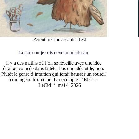
Aventure
,
Inclassable
,
Test
Le jour où je suis devenu un oiseau
Il y a des matins où l’on se réveille avec une idée
étrange coincée dans la tête. Pas une idée utile, non.
Plutôt le genre d’intuition qui ferait hausser un sourcil
à un pigeon lui-même. Par exemple : “Et si,…
LeCid
mai 4, 2026