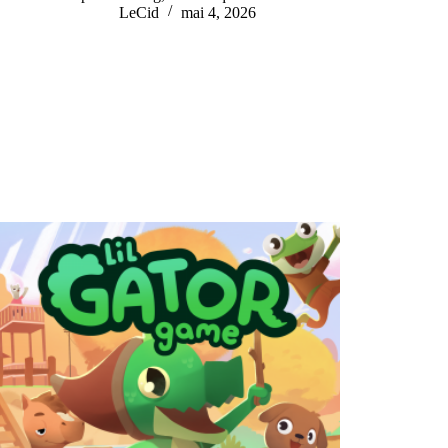
LeCid
mai 4, 2026