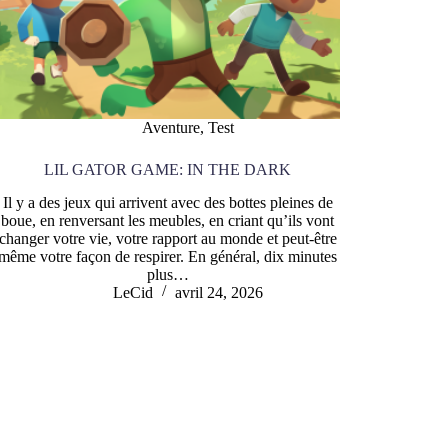
Aventure
,
Test
LIL GATOR GAME: IN THE DARK
Il y a des jeux qui arrivent avec des bottes pleines de
boue, en renversant les meubles, en criant qu’ils vont
changer votre vie, votre rapport au monde et peut-être
même votre façon de respirer. En général, dix minutes
plus…
LeCid
avril 24, 2026