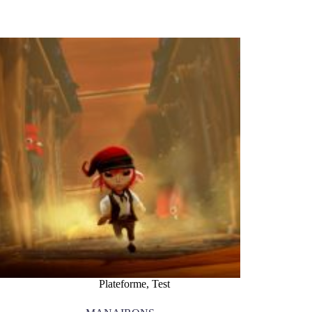
Plateforme
,
Test