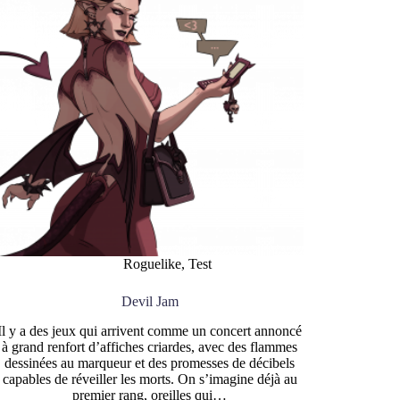
Roguelike
,
Test
Devil Jam
Il y a des jeux qui arrivent comme un concert annoncé
à grand renfort d’affiches criardes, avec des flammes
dessinées au marqueur et des promesses de décibels
capables de réveiller les morts. On s’imagine déjà au
premier rang, oreilles qui…