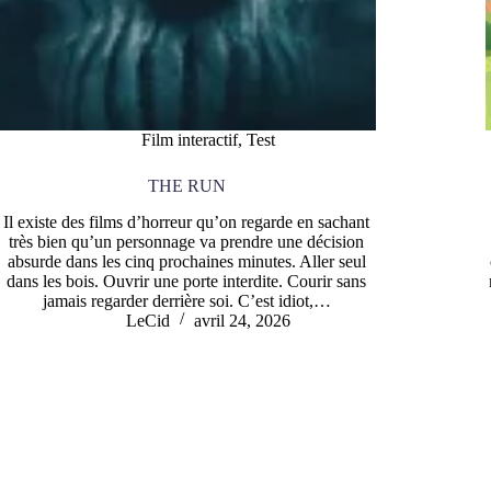
Film interactif
,
Test
THE RUN
Il existe des films d’horreur qu’on regarde en sachant
très bien qu’un personnage va prendre une décision
absurde dans les cinq prochaines minutes. Aller seul
dans les bois. Ouvrir une porte interdite. Courir sans
jamais regarder derrière soi. C’est idiot,…
LeCid
avril 24, 2026