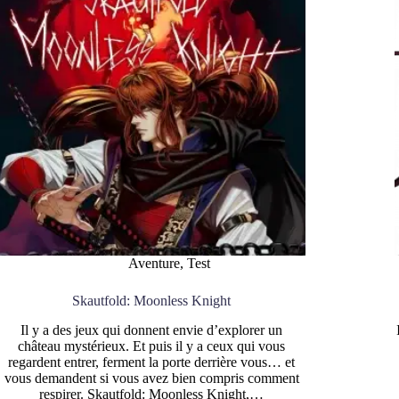
Aventure
,
Test
Skautfold: Moonless Knight
Il y a des jeux qui donnent envie d’explorer un
château mystérieux. Et puis il y a ceux qui vous
regardent entrer, ferment la porte derrière vous… et
vous demandent si vous avez bien compris comment
respirer. Skautfold: Moonless Knight,…