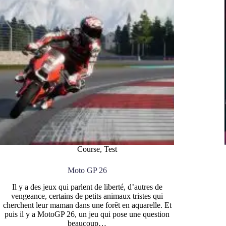
Course
,
Test
Moto GP 26
Il y a des jeux qui parlent de liberté, d’autres de
vengeance, certains de petits animaux tristes qui
cherchent leur maman dans une forêt en aquarelle. Et
puis il y a MotoGP 26, un jeu qui pose une question
beaucoup…