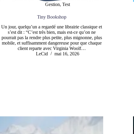
Gestion
,
Test
Tiny Bookshop
Un jour, quelqu’un a regardé une librairie classique et
s’est dit : “C’est très bien, mais est-ce qu’on ne
pourrait pas la rendre plus petite, plus mignonne, plus
mobile, et suffisamment dangereuse pour que chaque
client reparte avec Virginia Woolf…
LeCid
mai 16, 2026