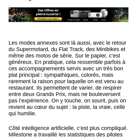
Les modes annexes sont là aussi, avec le retour
du Supermotard, du Flat Track, des Minibikes et
même des motos de série. Sur le papier, c’est
généreux. En pratique, cela ressemble parfois à
ces accompagnements servis avec un très bon
plat principal : sympathiques, colorés, mais
rarement la raison pour laquelle on est venu au
restaurant. Ils permettent de varier, de respirer
entre deux Grands Prix, mais ne bouleversent
pas l’expérience. On y touche, on sourit, puis on
revient au cœur du sujet : la piste, la vraie, celle
qui humilie.
Côté intelligence artificielle, c’est plus compliqué.
Milestone a travaillé les statistiques des pilotes