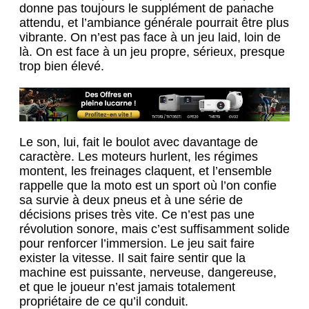
donne pas toujours le supplément de panache
attendu, et l’ambiance générale pourrait être plus
vibrante. On n’est pas face à un jeu laid, loin de
là. On est face à un jeu propre, sérieux, presque
trop bien élevé.
Le son, lui, fait le boulot avec davantage de
caractère. Les moteurs hurlent, les régimes
montent, les freinages claquent, et l’ensemble
rappelle que la moto est un sport où l’on confie
sa survie à deux pneus et à une série de
décisions prises très vite. Ce n’est pas une
révolution sonore, mais c’est suffisamment solide
pour renforcer l’immersion. Le jeu sait faire
exister la vitesse. Il sait faire sentir que la
machine est puissante, nerveuse, dangereuse,
et que le joueur n’est jamais totalement
propriétaire de ce qu’il conduit.