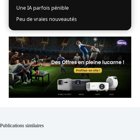
Une IA parfois pénible
Peu de vraies nouveautés
Publications similaires