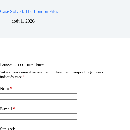
Case Solved: The London Files
août 1, 2026
Laisser un commentaire
Votre adresse e-mail ne sera pas publiée.
Les champs obligatoires sont
indiqués avec
*
Nom
*
E-mail
*
Site web