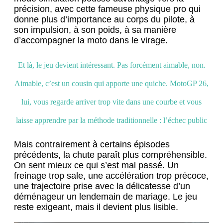
précision, avec cette fameuse physique pro qui
donne plus d’importance au corps du pilote, à
son impulsion, à son poids, à sa manière
d’accompagner la moto dans le virage.
Et là, le jeu devient intéressant. Pas forcément aimable, non.
Aimable, c’est un cousin qui apporte une quiche. MotoGP 26,
lui, vous regarde arriver trop vite dans une courbe et vous
laisse apprendre par la méthode traditionnelle : l’échec public
Mais contrairement à certains épisodes
précédents, la chute paraît plus compréhensible.
On sent mieux ce qui s’est mal passé. Un
freinage trop sale, une accélération trop précoce,
une trajectoire prise avec la délicatesse d’un
déménageur un lendemain de mariage. Le jeu
reste exigeant, mais il devient plus lisible.