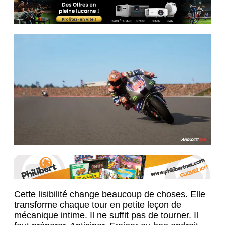
Cette lisibilité change beaucoup de choses. Elle
transforme chaque tour en petite leçon de
mécanique intime. Il ne suffit pas de tourner. Il