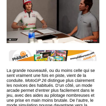
La grande nouveauté, ou du moins celle qui se
sent vraiment une fois en piste, vient de la
conduite.
MotoGP 26
distingue plus clairement
les novices des habitués. D’un côté, un mode
arcade permet d’entrer plus facilement dans le
jeu, avec des aides au pilotage nombreuses et
une prise en main moins brutale. De l’autre, le
mode simulation pousse davantage vers la