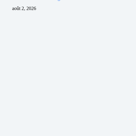
août 2, 2026