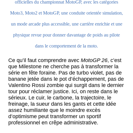
officielles du championnat MotoGP, avec les catégories
Moto3, Moto2 et MotoGP, une conduite orientée simulation,
un mode arcade plus accessible, une carrière enrichie et une
physique revue pour donner davantage de poids au pilote
dans le comportement de la moto.
Ce qu’il faut comprendre avec
MotoGP 26
, c’est
que Milestone ne cherche pas à transformer la
série en fête foraine. Pas de turbo violet, pas de
banane jetée dans le pot d’échappement, pas de
Valentino Rossi zombie qui surgit dans le dernier
tour pour réclamer justice. Ici, on reste dans le
sérieux. Le cuir, le carbone, la trajectoire, le
freinage, la sueur dans les gants et cette idée
assez humiliante que le moindre excès
d’optimisme peut transformer un sportif
professionnel en crêpe administrative.