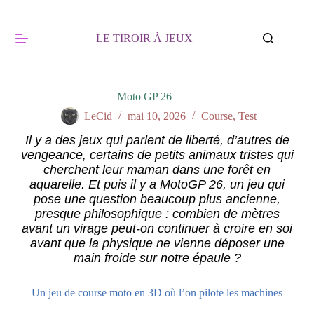
LE TIROIR À JEUX
Moto GP 26
LeCid
mai 10, 2026
Course
,
Test
Il y a des jeux qui parlent de liberté, d’autres de
vengeance, certains de petits animaux tristes qui
cherchent leur maman dans une forêt en
aquarelle. Et puis il y a MotoGP 26, un jeu qui
pose une question beaucoup plus ancienne,
presque philosophique : combien de mètres
avant un virage peut-on continuer à croire en soi
avant que la physique ne vienne déposer une
main froide sur notre épaule ?
Un jeu de course moto en 3D où l’on pilote les machines