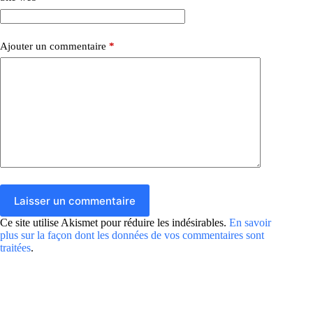
Ajouter un commentaire
*
Laisser un commentaire
Ce site utilise Akismet pour réduire les indésirables.
En savoir
plus sur la façon dont les données de vos commentaires sont
traitées
.