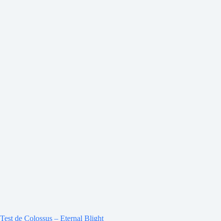
Test de Colossus – Eternal Blight