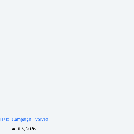
Halo: Campaign Evolved
août 5, 2026