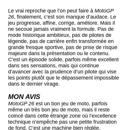
Le vrai reproche que l’on peut faire à
MotoGP
26
, finalement, c’est son manque d’audace. Le
jeu progresse, affine, corrige, améliore. Mais il
ne secoue jamais vraiment la formule. Pas de
mode historique ambitieux, pas de pilotes de
légende, pas de carrière enfin transformée en
grande fresque sportive, pas de prise de risque
majeure dans la présentation ou le contenu.
C’est un épisode solide, parfois même excellent
dans ses sensations, mais qui continue
d’avancer avec la prudence d’un pilote qui vise
les points plutôt que le dépassement impossible
dans le dernier virage.
MON AVIS
MotoGP 26
est un bon jeu de moto, parfois
même un très bon jeu de moto, mais il reste
coincé dans cette étrange zone où l’excellence
technique n’empêche pas une petite frustration
de fond. C’est une machine bien réglée,