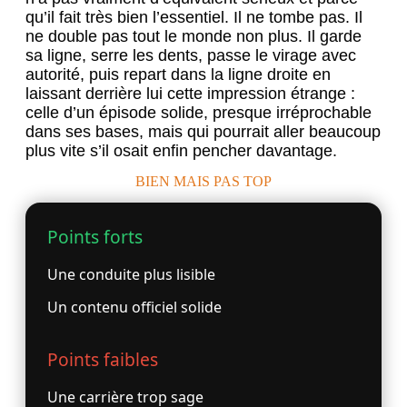
qu’il fait très bien l’essentiel. Il ne tombe pas. Il
ne double pas tout le monde non plus. Il garde
sa ligne, serre les dents, passe le virage avec
autorité, puis repart dans la ligne droite en
laissant derrière lui cette impression étrange :
celle d’un épisode solide, presque irréprochable
dans ses bases, mais qui pourrait aller beaucoup
plus vite s’il osait enfin pencher davantage.
BIEN MAIS PAS TOP
Points forts
Une conduite plus lisible
Un contenu officiel solide
Points faibles
Une carrière trop sage