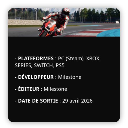
- PLATEFORMES
: PC (Steam), XBOX
SERIES, SWITCH, PS5
- DÉVELOPPEUR
: Milestone
- ÉDITEUR
: Milestone
- DATE DE SORTIE
: 29 avril 2026