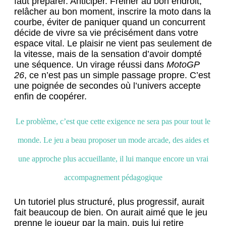
faut préparer. Anticiper. Freiner au bon endroit,
relâcher au bon moment, inscrire la moto dans la
courbe, éviter de paniquer quand un concurrent
décide de vivre sa vie précisément dans votre
espace vital. Le plaisir ne vient pas seulement de
la vitesse, mais de la sensation d’avoir dompté
une séquence. Un virage réussi dans
MotoGP
26
, ce n’est pas un simple passage propre. C’est
une poignée de secondes où l’univers accepte
enfin de coopérer.
Le problème, c’est que cette exigence ne sera pas pour tout le
monde. Le jeu a beau proposer un mode arcade, des aides et
une approche plus accueillante, il lui manque encore un vrai
accompagnement pédagogique
Un tutoriel plus structuré, plus progressif, aurait
fait beaucoup de bien. On aurait aimé que le jeu
prenne le joueur par la main, puis lui retire