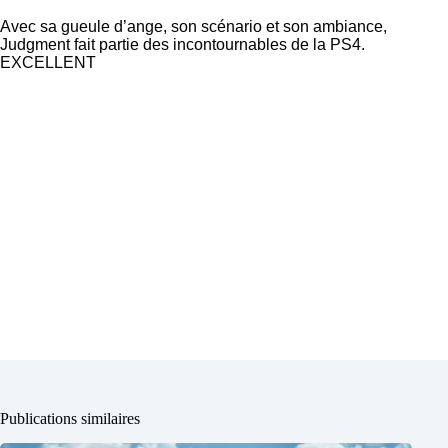
Avec sa gueule d’ange, son scénario et son ambiance,
Judgment fait partie des incontournables de la PS4.
EXCELLENT
Publications similaires