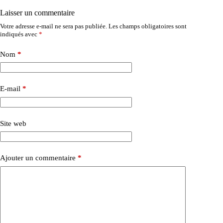
Laisser un commentaire
Votre adresse e-mail ne sera pas publiée.
Les champs obligatoires sont
indiqués avec
*
Nom
*
E-mail
*
Site web
Ajouter un commentaire
*