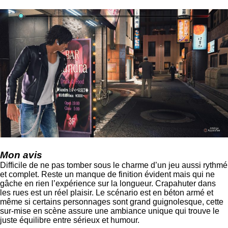
Mon avis
Difficile de ne pas tomber sous le charme d’un jeu aussi rythmé
et complet. Reste un manque de finition évident mais qui ne
gâche en rien l’expérience sur la longueur. Crapahuter dans
les rues est un réel plaisir. Le scénario est en béton armé et
même si certains personnages sont grand guignolesque, cette
sur-mise en scène assure une ambiance unique qui trouve le
juste équilibre entre sérieux et humour.