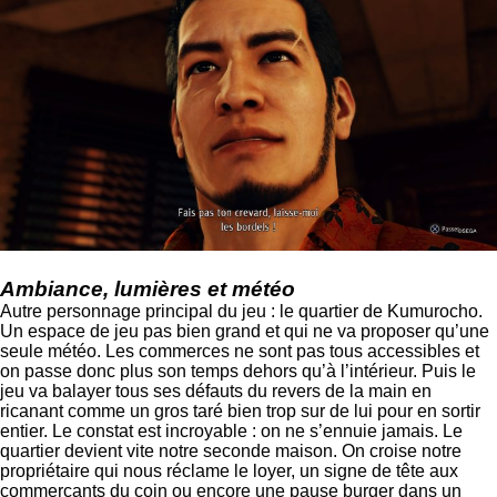
Ambiance, lumières et météo
Autre personnage principal du jeu : le quartier de Kumurocho.
Un espace de jeu pas bien grand et qui ne va proposer qu’une
seule météo. Les commerces ne sont pas tous accessibles et
on passe donc plus son temps dehors qu’à l’intérieur. Puis le
jeu va balayer tous ses défauts du revers de la main en
ricanant comme un gros taré bien trop sur de lui pour en sortir
entier. Le constat est incroyable : on ne s’ennuie jamais. Le
quartier devient vite notre seconde maison. On croise notre
propriétaire qui nous réclame le loyer, un signe de tête aux
commerçants du coin ou encore une pause burger dans un