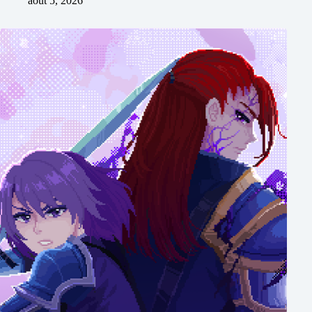
août 5, 2026