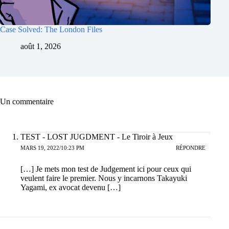
Case Solved: The London Files
août 1, 2026
Un commentaire
TEST - LOST JUGDMENT - Le Tiroir à Jeux
MARS 19, 2022/10:23 PM
RÉPONDRE
[…] Je mets mon test de Judgement ici pour ceux qui
veulent faire le premier. Nous y incarnons Takayuki
Yagami, ex avocat devenu […]