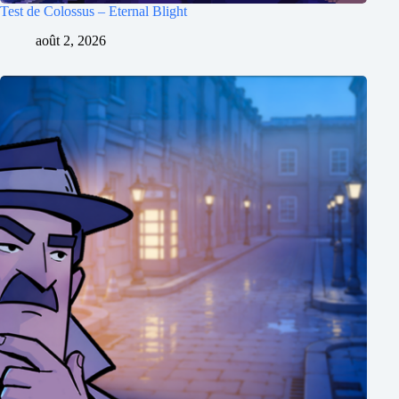
Test de Colossus – Eternal Blight
août 2, 2026