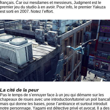
français. Car oui mesdames et messieurs, Judgment est le
premier jeu du studio à en avoir. Pour info, le premier Yakuza
est sorti en 2007. Notez l’effort.
La cité de la peur
Pas le temps de s’ennuyer face à un jeu qui démarre sur les
chapeaux de roues avec une introduction/tutoriel un poil bancal
mais qui donne les bases, pose l’ambiance et surtout introduit
notre personnage. Yagami est détective privé et avocat. Il a des