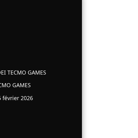
OEI TECMO GAMES
ECMO GAMES
6 février 2026