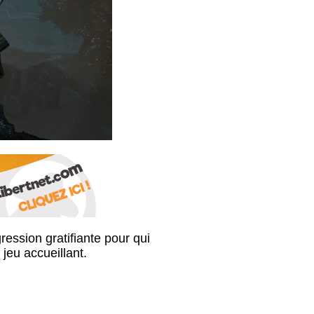
ression gratifiante pour qui
jeu accueillant.