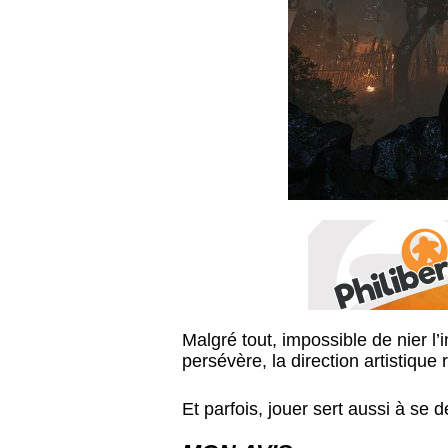
Malgré tout, impossible de nier l’
persévère, la direction artistiqu
Et parfois, jouer sert aussi à se