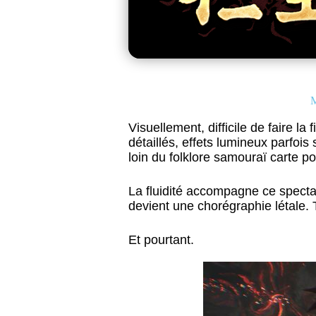
M
Visuellement, difficile de faire la
détaillés, effets lumineux parfois 
loin du folklore samouraï carte po
La fluidité accompagne ce specta
devient une chorégraphie létale.
Et pourtant.