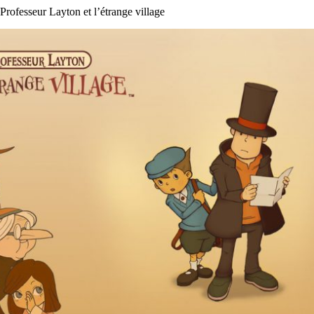
Professeur Layton et l’étrange village