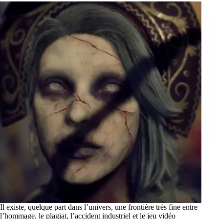
Il existe, quelque part dans l’univers, une frontière très fine entre
l’hommage, le plagiat, l’accident industriel et le jeu vidéo