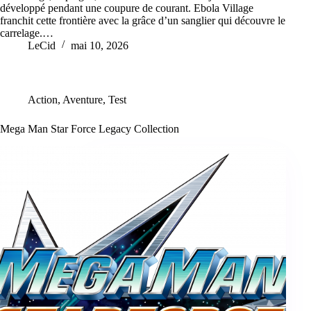
développé pendant une coupure de courant. Ebola Village
franchit cette frontière avec la grâce d’un sanglier qui découvre le
carrelage.…
LeCid
mai 10, 2026
Action
,
Aventure
,
Test
Mega Man Star Force Legacy Collection