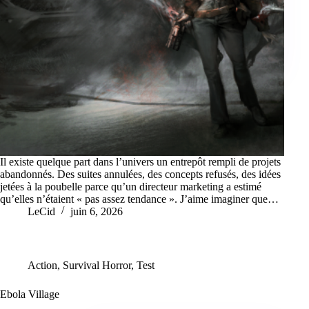
Il existe quelque part dans l’univers un entrepôt rempli de projets
abandonnés. Des suites annulées, des concepts refusés, des idées
jetées à la poubelle parce qu’un directeur marketing a estimé
qu’elles n’étaient « pas assez tendance ». J’aime imaginer que…
LeCid
juin 6, 2026
Action
,
Survival Horror
,
Test
Ebola Village