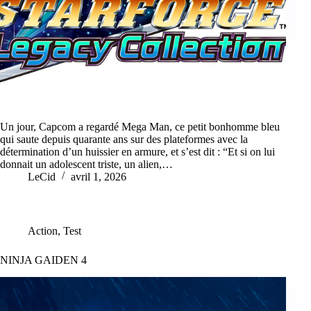
Un jour, Capcom a regardé Mega Man, ce petit bonhomme bleu
qui saute depuis quarante ans sur des plateformes avec la
détermination d’un huissier en armure, et s’est dit : “Et si on lui
donnait un adolescent triste, un alien,…
LeCid
avril 1, 2026
Action
,
Test
NINJA GAIDEN 4