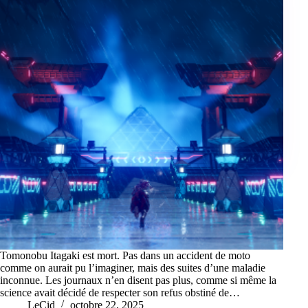
Tomonobu Itagaki est mort. Pas dans un accident de moto
comme on aurait pu l’imaginer, mais des suites d’une maladie
inconnue. Les journaux n’en disent pas plus, comme si même la
science avait décidé de respecter son refus obstiné de…
LeCid
octobre 22, 2025