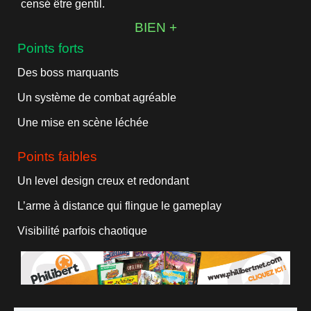
censé être gentil.
BIEN +
Points forts
Des boss marquants
Un système de combat agréable
Une mise en scène léchée
Points faibles
Un level design creux et redondant
L’arme à distance qui flingue le gameplay
Visibilité parfois chaotique