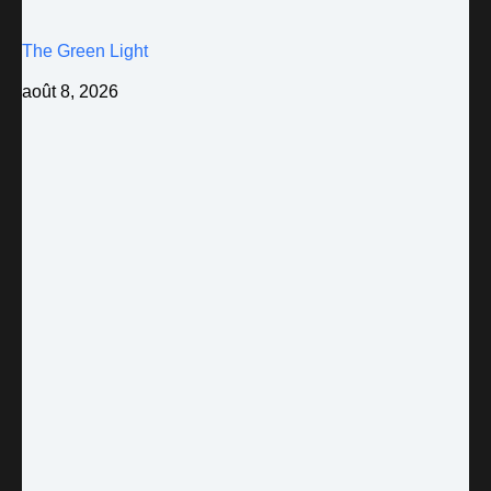
The Green Light
août 8, 2026