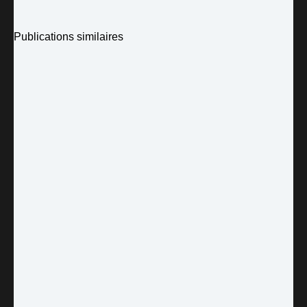
Publications similaires