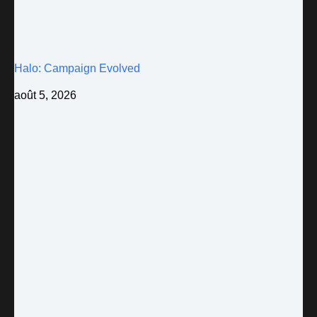
Halo: Campaign Evolved
août 5, 2026