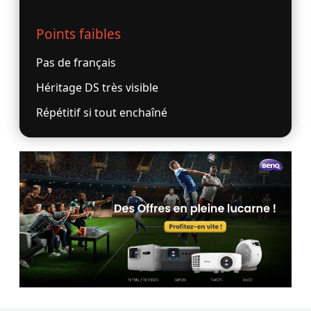
Points faibles
Pas de français
Héritage DS très visible
Répétitif si tout enchaîné