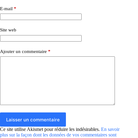
E-mail
*
Site web
Ajouter un commentaire
*
Laisser un commentaire
Ce site utilise Akismet pour réduire les indésirables.
En savoir
plus sur la façon dont les données de vos commentaires sont