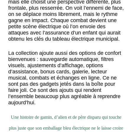
mais elle choisit une perspective différente, plus
frontale, plus resserrée. On voit l’ennemi de face,
on se déplace moins librement, mais le rythme
gagne en impact. Chaque combat devient une
petite scène électrique où l’on envoie des
attaques avec l’assurance d’un enfant qui aurait
obtenu les clés du tableau électrique municipal.
La collection ajoute aussi des options de confort
bienvenues : sauvegarde automatique, filtres
visuels, ajustements d’affichage, options
d’assistance, bonus cards, galerie, lecteur
musical, combats et échanges en ligne. Ce ne
sont pas des gadgets jetés dans la boîte pour
faire joli. Ce sont des ajouts qui rendent
l’ensemble beaucoup plus agréable à reprendre
aujourd’hui.
Une histoire de gamin, d’alien et de père disparu qui touche
plus juste que son emballage bleu électrique ne le laisse croire