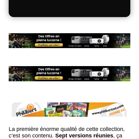
La première énorme qualité de cette collection,
c’est son contenu.
Sept versions réunies
, ça