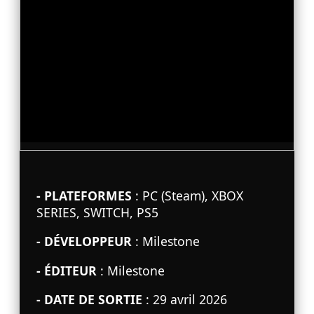
- PLATEFORMES
: PC (Steam), XBOX
SERIES, SWITCH, PS5
- DÉVELOPPEUR
: Milestone
- ÉDITEUR
: Milestone
- DATE DE SORTIE
: 29 avril 2026