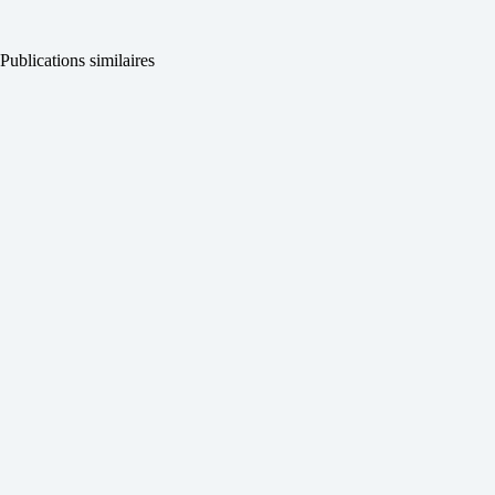
Publications similaires