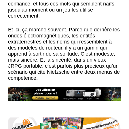
confiance, et tous ces mots qui semblent naïfs
jusqu’au moment où un jeu les utilise
correctement.
Et ici, ça marche souvent. Parce que derrière les
ondes électromagnétiques, les entités
extraterrestres et les noms qui ressemblent à
des modèles de routeur, il y a un gamin qui
apprend à sortir de sa solitude. C’est modeste,
mais sincère. Et la sincérité, dans un vieux
JRPG portable, c’est parfois plus précieux qu’un
scénario qui cite Nietzsche entre deux menus de
compétence.