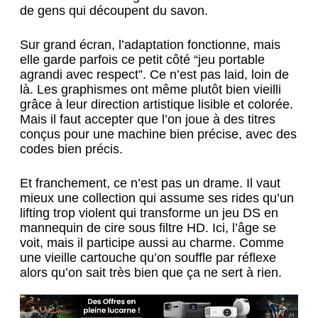
de gens qui découpent du savon.
Sur grand écran, l’adaptation fonctionne, mais
elle garde parfois ce petit côté “jeu portable
agrandi avec respect”. Ce n’est pas laid, loin de
là. Les graphismes ont même plutôt bien vieilli
grâce à leur direction artistique lisible et colorée.
Mais il faut accepter que l’on joue à des titres
conçus pour une machine bien précise, avec des
codes bien précis.
Et franchement, ce n’est pas un drame. Il vaut
mieux une collection qui assume ses rides qu’un
lifting trop violent qui transforme un jeu DS en
mannequin de cire sous filtre HD. Ici, l’âge se
voit, mais il participe aussi au charme. Comme
une vieille cartouche qu’on souffle par réflexe
alors qu’on sait très bien que ça ne sert à rien.