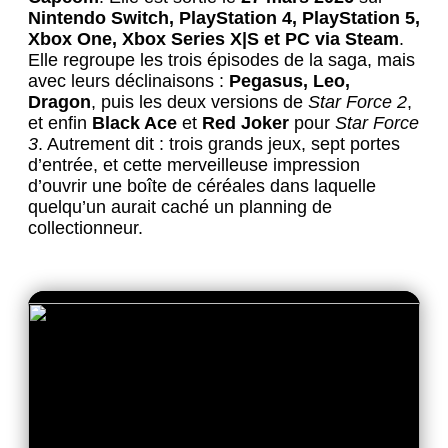
Nintendo Switch, PlayStation 4, PlayStation 5,
Xbox One, Xbox Series X|S et PC via Steam
.
Elle regroupe les trois épisodes de la saga, mais
avec leurs déclinaisons :
Pegasus, Leo,
Dragon
, puis les deux versions de
Star Force 2
,
et enfin
Black Ace
et
Red Joker
pour
Star Force
3
. Autrement dit : trois grands jeux, sept portes
d’entrée, et cette merveilleuse impression
d’ouvrir une boîte de céréales dans laquelle
quelqu’un aurait caché un planning de
collectionneur.