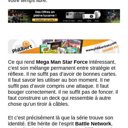
votre temps libre.
Ce qui rend
Mega Man Star Force
intéressant,
c’est son mélange permanent entre stratégie et
réflexe. Il ne suffit pas d’avoir de bonnes cartes.
Il faut savoir les utiliser au bon moment. Il ne
suffit pas d’avoir compris une attaque. Il faut
bouger correctement. Il ne suffit pas de foncer. Il
faut construire un deck qui ressemble à autre
chose qu’un tiroir à câbles.
Et c’est précisément là que la série trouve son
identité. Elle hérite de l’esprit
Battle Network
,