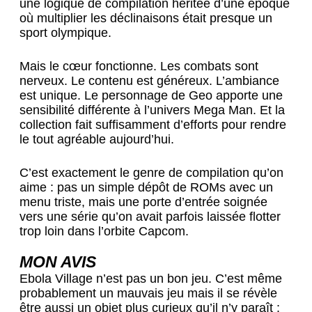
une logique de compilation héritée d’une époque
où multiplier les déclinaisons était presque un
sport olympique.
Mais le cœur fonctionne. Les combats sont
nerveux. Le contenu est généreux. L’ambiance
est unique. Le personnage de Geo apporte une
sensibilité différente à l’univers Mega Man. Et la
collection fait suffisamment d’efforts pour rendre
le tout agréable aujourd’hui.
C’est exactement le genre de compilation qu’on
aime : pas un simple dépôt de ROMs avec un
menu triste, mais une porte d’entrée soignée
vers une série qu’on avait parfois laissée flotter
trop loin dans l’orbite Capcom.
MON AVIS
Ebola Village n’est pas un bon jeu. C’est même
probablement un mauvais jeu mais il se révèle
être aussi un objet plus curieux qu’il n’y paraît :