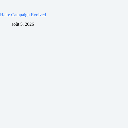
Halo: Campaign Evolved
août 5, 2026