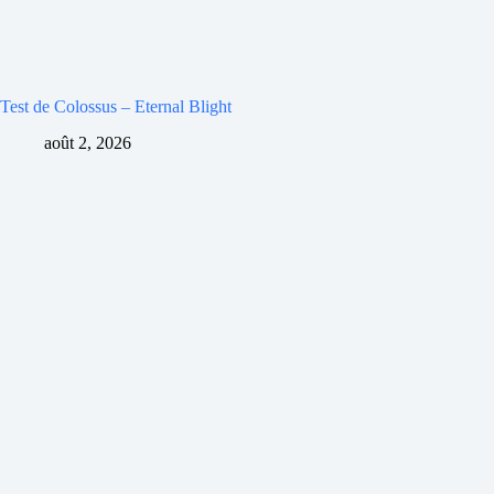
Test de Colossus – Eternal Blight
août 2, 2026