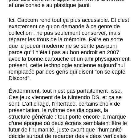
et une console au plastique jauni.
Ici, Capcom rend tout ça plus accessible. Et c’est
exactement ce qu’on demande à ce genre de
collection : ne pas seulement conserver, mais
réparer les trous de la mémoire. Faire en sorte
que le joueur moderne ne se sente pas puni
parce qu’il n’était pas au bon endroit en 2007
avec la bonne cartouche et un ami physiquement
présent, cette technologie ancienne aujourd’hui
remplacée par des gens qui disent “on se capte
Discord”.
Évidemment, tout n’est pas parfaitement lisse.
Ces jeux viennent de la Nintendo DS, et ça se
sent. L’affichage, l’interface, certains choix de
présentation, le rythme des dialogues, la
structure générale : tout porte encore la marque
d’une époque où deux écrans semblaient être le
futur de l’humanité, juste avant que l’humanité
décide surtout de regarder des vidéos verticales