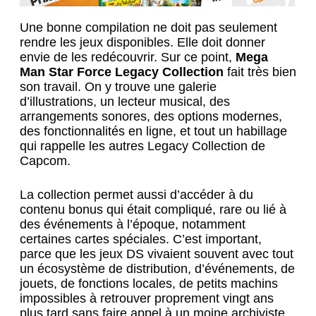
Une bonne compilation ne doit pas seulement
rendre les jeux disponibles. Elle doit donner
envie de les redécouvrir. Sur ce point,
Mega
Man Star Force Legacy Collection
fait très bien
son travail. On y trouve une galerie
d’illustrations, un lecteur musical, des
arrangements sonores, des options modernes,
des fonctionnalités en ligne, et tout un habillage
qui rappelle les autres Legacy Collection de
Capcom.
La collection permet aussi d’accéder à du
contenu bonus qui était compliqué, rare ou lié à
des événements à l’époque, notamment
certaines cartes spéciales. C’est important,
parce que les jeux DS vivaient souvent avec tout
un écosystème de distribution, d’événements, de
jouets, de fonctions locales, de petits machins
impossibles à retrouver proprement vingt ans
plus tard sans faire appel à un moine archiviste