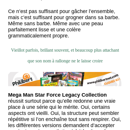
Ce n’est pas suffisant pour gâcher l’ensemble,
mais c’est suffisant pour grogner dans sa barbe.
Même sans barbe. Même avec une peau
parfaitement lisse et une colère
grammaticalement propre.
Vieillot parfois, brillant souvent, et beaucoup plus attachant
que son nom à rallonge ne le laisse croire
Mega Man Star Force Legacy Collection
réussit surtout parce qu’elle redonne une vraie
place à une série qui le mérite. Oui, certains
aspects ont vieilli. Oui, la structure peut sembler
répétitive si l’on enchaîne tout sans respirer. Oui,
les différentes versions demandent d’accepter