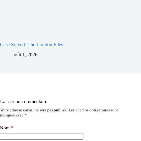
Case Solved: The London Files
août 1, 2026
Laisser un commentaire
Votre adresse e-mail ne sera pas publiée.
Les champs obligatoires sont
indiqués avec
*
Nom
*