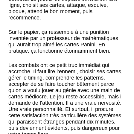
ligne, choisit ses cartes, attaque, esquive,
bloque, attend le bon moment, puis
recommence.
Sur le papier, ça ressemble à une punition
inventée par un professeur de mathématiques
qui aurait trop aimé les cartes Panini. En
pratique, ça fonctionne étonnamment bien.
Les combats ont ce petit truc immédiat qui
accroche. Il faut lire l’ennemi, choisir ses cartes,
gérer le timing, comprendre les patterns,
accepter de se faire toucher bêtement parce
qu’on a voulu jouer au génie avec une main de
cartes médiocre. Le jeu reste accessible, mais il
demande de l’attention. Il a une vraie nervosité.
Une vraie personnalité. Et surtout, il procure
cette satisfaction très particulière des systèmes
qui paraissent étranges pendant dix minutes,
puis deviennent évidents, puis dangereux pour