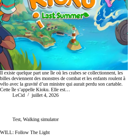
Il existe quelque part une île où les crabes se collectionnent, les
billes deviennent des monstres de combat et les enfants roulent à
vélo avec la gravité d’un ministre qui aurait perdu son cartable.
Cette île s’appelle Kioku. Elle est…
LeCid
juillet 4, 2026
Test
,
Walking simulator
WILL: Follow The Light