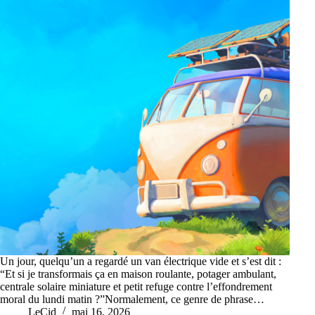
Un jour, quelqu’un a regardé un van électrique vide et s’est dit :
“Et si je transformais ça en maison roulante, potager ambulant,
centrale solaire miniature et petit refuge contre l’effondrement
moral du lundi matin ?”Normalement, ce genre de phrase…
LeCid
mai 16, 2026