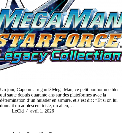
Un jour, Capcom a regardé Mega Man, ce petit bonhomme bleu
qui saute depuis quarante ans sur des plateformes avec la
détermination d’un huissier en armure, et s’est dit : “Et si on lui
donnait un adolescent triste, un alien,…
LeCid
avril 1, 2026