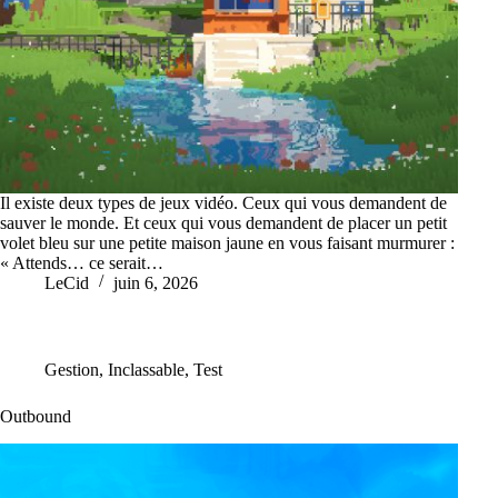
Il existe deux types de jeux vidéo. Ceux qui vous demandent de
sauver le monde. Et ceux qui vous demandent de placer un petit
volet bleu sur une petite maison jaune en vous faisant murmurer :
« Attends… ce serait…
LeCid
juin 6, 2026
Gestion
,
Inclassable
,
Test
Outbound