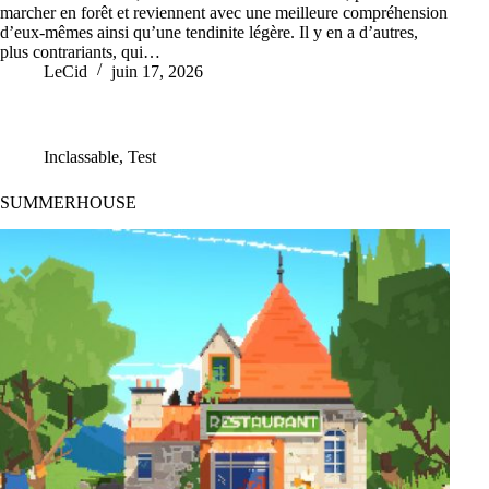
marcher en forêt et reviennent avec une meilleure compréhension
d’eux-mêmes ainsi qu’une tendinite légère. Il y en a d’autres,
plus contrariants, qui…
LeCid
juin 17, 2026
Inclassable
,
Test
SUMMERHOUSE