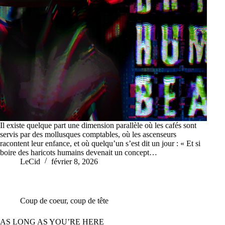
Il existe quelque part une dimension parallèle où les cafés sont
servis par des mollusques comptables, où les ascenseurs
racontent leur enfance, et où quelqu’un s’est dit un jour : « Et si
boire des haricots humains devenait un concept…
LeCid
février 8, 2026
Coup de coeur, coup de tête
AS LONG AS YOU’RE HERE