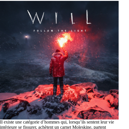
Il existe une catégorie d’hommes qui, lorsqu’ils sentent leur vie
intérieure se fissurer, achètent un carnet Moleskine, partent