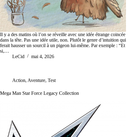
Il y a des matins où l’on se réveille avec une idée étrange coincée
dans la tête. Pas une idée utile, non. Plutôt le genre d’intuition qui
ferait hausser un sourcil à un pigeon lui-même. Par exemple : “Et
si,…
LeCid
mai 4, 2026
Action
,
Aventure
,
Test
Mega Man Star Force Legacy Collection