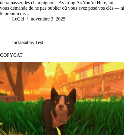
de ramasser des champignons. As Long As You’re Here, lui,
vous demande de ne pas oublier où vous avez posé vos clés — ni
le prénom de…
LeCid
novembre 3, 2025
Inclassable
,
Test
COPYCAT