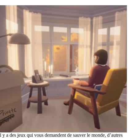
l y a des jeux qui vous demandent de sauver le monde, d’autres