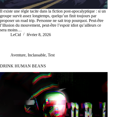
Il existe une règle tacite dans la fiction post-apocalyptique : si un
groupe survit assez longtemps, quelqu’un finit toujours par
proposer un road trip. Personne ne sait trop pourquoi. Peut-être
l’illusion du mouvement, peut-être l’espoir idiot qu’ailleurs ce
sera moins…
LeCid
février 8, 2026
Aventure
,
Inclassable
,
Test
DRINK HUMAN BEANS