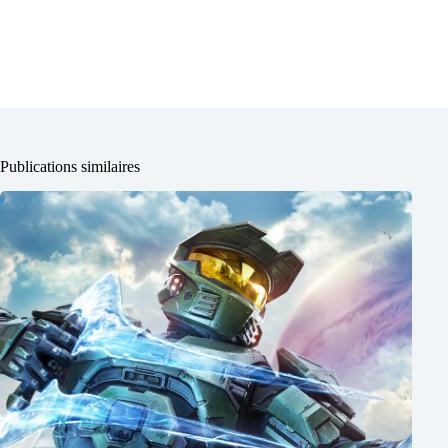
Publications similaires