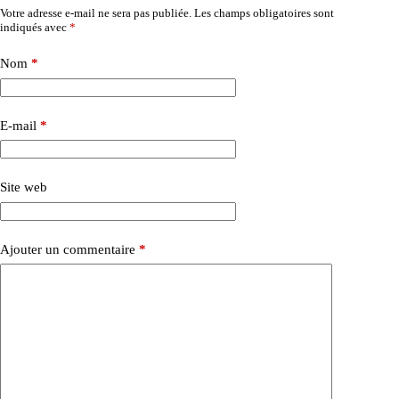
Votre adresse e-mail ne sera pas publiée.
Les champs obligatoires sont
indiqués avec
*
Nom
*
E-mail
*
Site web
Ajouter un commentaire
*