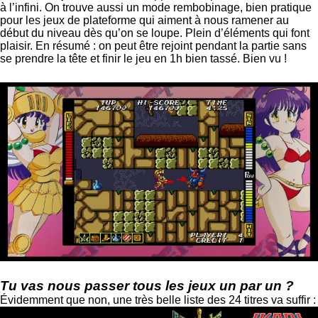
à l’infini. On trouve aussi un mode rembobinage, bien pratique
pour les jeux de plateforme qui aiment à nous ramener au
début du niveau dès qu’on se loupe. Plein d’éléments qui font
plaisir. En résumé : on peut être rejoint pendant la partie sans
se prendre la tête et finir le jeu en 1h bien tassé. Bien vu !
Tu vas nous passer tous les jeux un par un ?
Évidemment que non, une très belle liste des 24 titres va suffir :