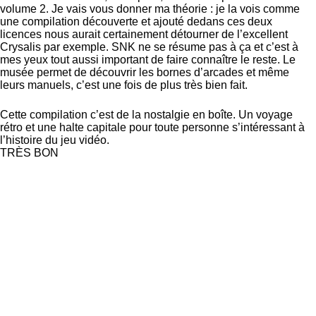
volume 2. Je vais vous donner ma théorie : je la vois comme
une compilation découverte et ajouté dedans ces deux
licences nous aurait certainement détourner de l’excellent
Crysalis par exemple. SNK ne se résume pas à ça et c’est à
mes yeux tout aussi important de faire connaître le reste. Le
musée permet de découvrir les bornes d’arcades et même
leurs manuels, c’est une fois de plus très bien fait.
Cette compilation c’est de la nostalgie en boîte. Un voyage
rétro et une halte capitale pour toute personne s’intéressant à
l’histoire du jeu vidéo.
TRÈS BON