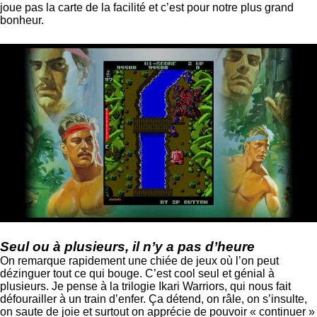
joue pas la carte de la facilité et c’est pour notre plus grand
bonheur.
Seul ou à plusieurs, il n’y a pas d’heure
On remarque rapidement une chiée de jeux où l’on peut
dézinguer tout ce qui bouge. C’est cool seul et génial à
plusieurs. Je pense à la trilogie Ikari Warriors, qui nous fait
défourailler à un train d’enfer. Ça détend, on râle, on s’insulte,
on saute de joie et surtout on apprécie de pouvoir « continuer »