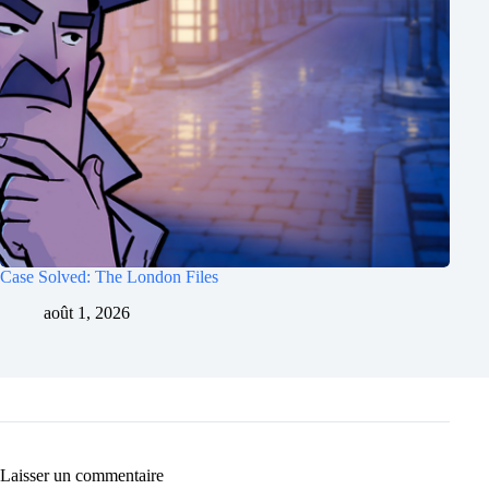
Case Solved: The London Files
août 1, 2026
Laisser un commentaire