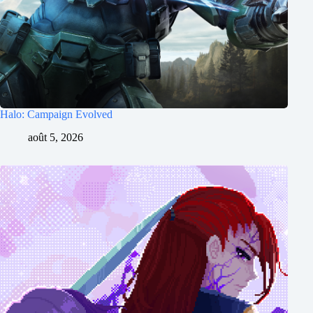
Halo: Campaign Evolved
août 5, 2026