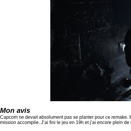
Mon avis
Capcom ne devait absolument pas se planter pour ce remake. I
mission accomplie. J’ai fini le jeu en 19h et j’ai encore plein d