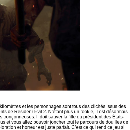
 kilomètres et les personnages sont tous des clichés issus des
s de Residenr Evil 2. N’étant plus un rookie, il est désormais
tronçonneuses. Il doit sauver la fille du président des États-
us et vous allez pouvoir joncher tout le parcours de douilles de
ration et horreur est juste parfait. C’est ce qui rend ce jeu si