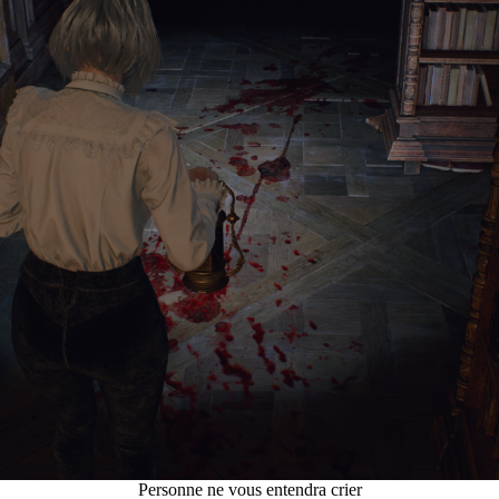
Personne ne vous entendra crier