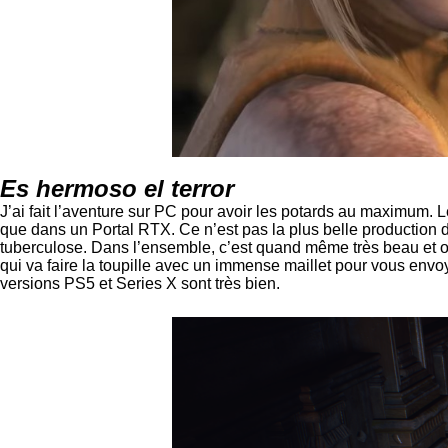
Es hermoso el terror
J’ai fait l’aventure sur PC pour avoir les potards au maximum. 
que dans un Portal RTX. Ce n’est pas la plus belle production 
tuberculose. Dans l’ensemble, c’est quand même très beau et on
qui va faire la toupille avec un immense maillet pour vous envoy
versions PS5 et Series X sont très bien.