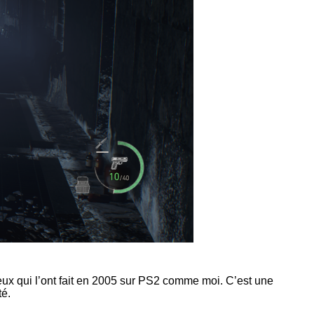
ux qui l’ont fait en 2005 sur PS2 comme moi. C’est une
té.