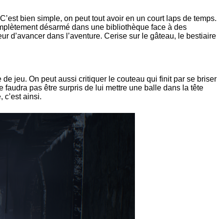
 C’est bien simple, on peut tout avoir en un court laps de temps.
complètement désarmé dans une bibliothèque face à des
r d’avancer dans l’aventure. Cerise sur le gâteau, le bestiaire
e jeu. On peut aussi critiquer le couteau qui finit par se briser
ne faudra pas être surpris de lui mettre une balle dans la tête
c’est ainsi.