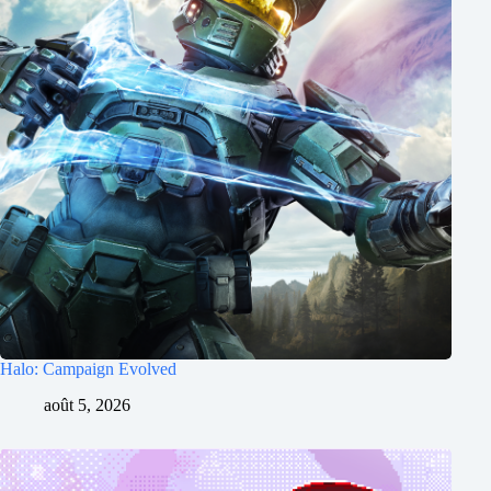
Halo: Campaign Evolved
août 5, 2026