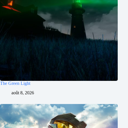
The Green Light
août 8, 2026