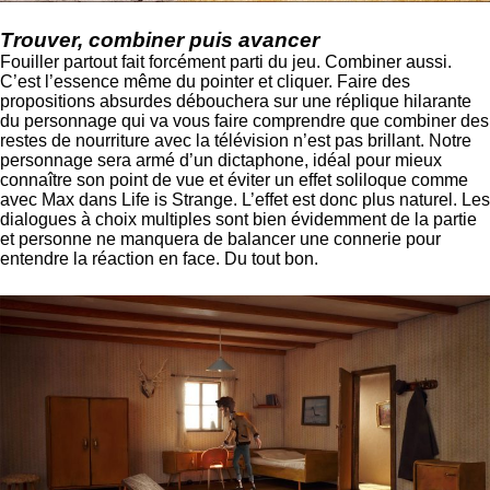
Trouver, combiner puis avancer
Fouiller partout fait forcément parti du jeu. Combiner aussi.
C’est l’essence même du pointer et cliquer. Faire des
propositions absurdes débouchera sur une réplique hilarante
du personnage qui va vous faire comprendre que combiner des
restes de nourriture avec la télévision n’est pas brillant. Notre
personnage sera armé d’un dictaphone, idéal pour mieux
connaître son point de vue et éviter un effet soliloque comme
avec Max dans Life is Strange. L’effet est donc plus naturel. Les
dialogues à choix multiples sont bien évidemment de la partie
et personne ne manquera de balancer une connerie pour
entendre la réaction en face. Du tout bon.