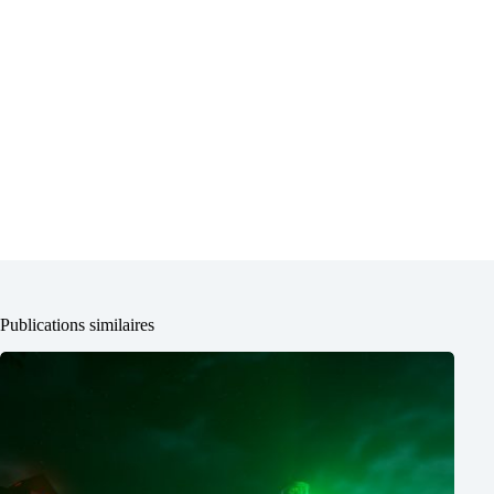
Publications similaires