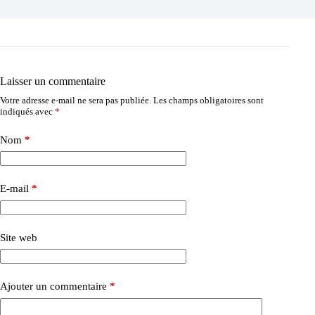
Laisser un commentaire
Votre adresse e-mail ne sera pas publiée.
Les champs obligatoires sont
indiqués avec
*
Nom
*
E-mail
*
Site web
Ajouter un commentaire
*