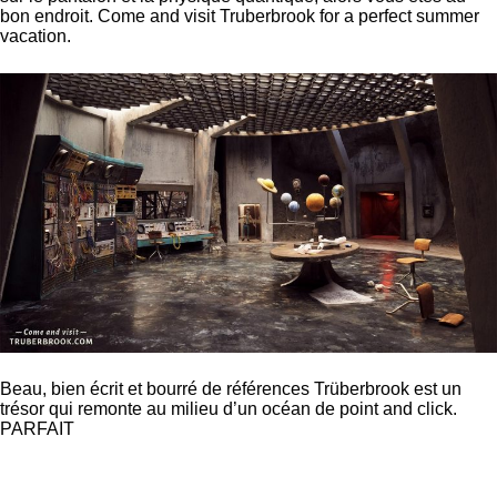
bon endroit. Come and visit Truberbrook for a perfect summer
vacation.
Beau, bien écrit et bourré de références Trüberbrook est un
trésor qui remonte au milieu d’un océan de point and click.
PARFAIT