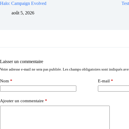
Halo: Campaign Evolved
Test
août 5, 2026
Laisser un commentaire
Votre adresse e-mail ne sera pas publiée.
Les champs obligatoires sont indiqués av
Nom
*
E-mail
*
Ajouter un commentaire
*