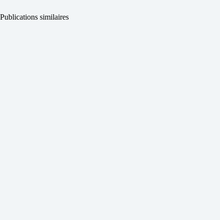
Publications similaires