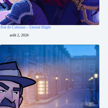
Test de Colossus – Eternal Blight
août 2, 2026