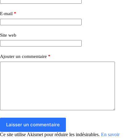
E-mail
*
Site web
Ajouter un commentaire
*
Laisser un commentaire
Ce site utilise Akismet pour réduire les indésirables.
En savoir