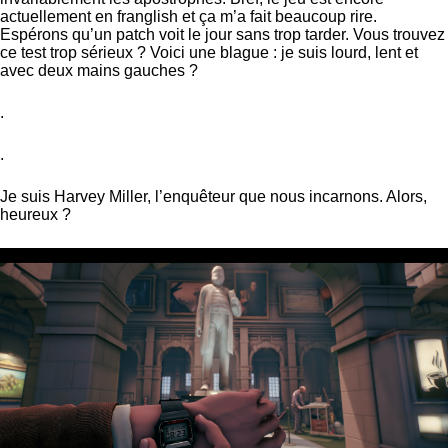
actuellement en franglish et ça m’a fait beaucoup rire.
Espérons qu’un patch voit le jour sans trop tarder. Vous trouvez
ce test trop sérieux ? Voici une blague : je suis lourd, lent et
avec deux mains gauches ?
.
.
Je suis Harvey Miller, l’enquêteur que nous incarnons. Alors,
heureux ?