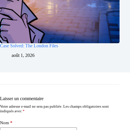
Case Solved: The London Files
août 1, 2026
Laisser un commentaire
Votre adresse e-mail ne sera pas publiée.
Les champs obligatoires sont
indiqués avec
*
Nom
*