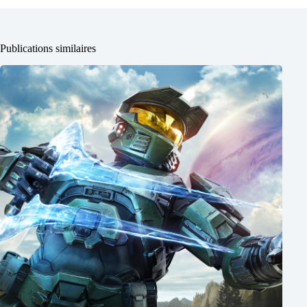
Publications similaires