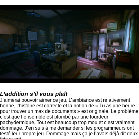
L’addition s’il vous plaît
J’aimerai pouvoir aimer ce jeu. L’ambiance est relativement
bonne, l’histoire est correcte et la notion de « Tu as une heure
pour trouver un max de documents » est originale. Le problème
c’est que l’ensemble est plombé par une lourdeur
pachydermique. Tout est beaucoup trop mou et c’est vraiment
dommage. J’en suis à me demander si les programmeurs ont
testé leur propre jeu. Dommage mais ça je l’avais déjà dit deux