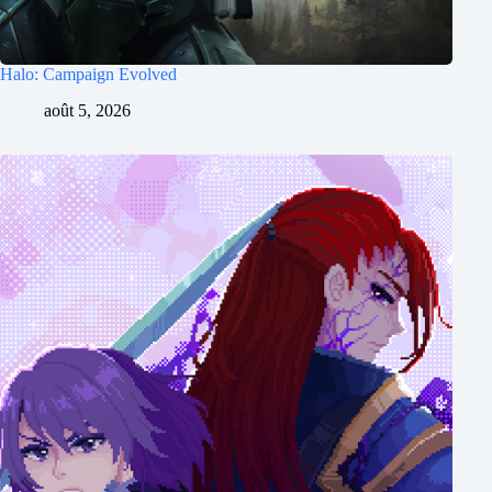
Halo: Campaign Evolved
août 5, 2026