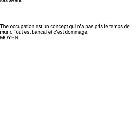
fois avant.
The occupation est un concept qui n’a pas pris le temps de
mûrir. Tout est bancal et c’est dommage.
MOYEN