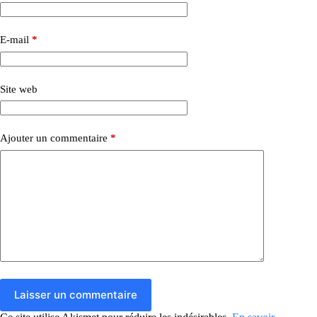
E-mail
*
Site web
Ajouter un commentaire
*
Laisser un commentaire