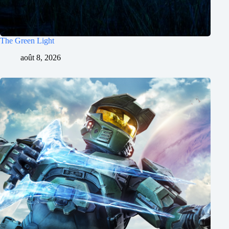
The Green Light
août 8, 2026