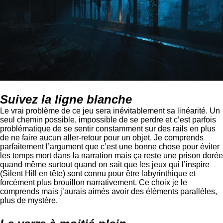
Suivez la ligne blanche
Le vrai problème de ce jeu sera inévitablement sa linéarité. Un
seul chemin possible, impossible de se perdre et c’est parfois
problématique de se sentir constamment sur des rails en plus
de ne faire aucun aller-retour pour un objet. Je comprends
parfaitement l’argument que c’est une bonne chose pour éviter
les temps mort dans la narration mais ça reste une prison dorée
quand même surtout quand on sait que les jeux qui l’inspire
(Silent Hill en tête) sont connu pour être labyrinthique et
forcément plus brouillon narrativement. Ce choix je le
comprends mais j’aurais aimés avoir des éléments parallèles,
plus de mystère.