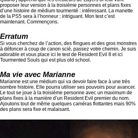
proposer leur version à la troisième personnes et plans fixes
d’une histoire de médium tourmenté : intéressant. La manette
de la PS5 sera à l’honneur : intriguant. Mon test c’est
maintenant. Commençons.
Erratum
Si vous cherchez de l’action, des flingues et des gros monstres
à défoncer à coup de canon scié, passez votre chemin. Je suis
adorable et vous place ici le test de Resident Evil 8 et ici
Tourmented Souls qui est plus old school.
Ma vie avec Marianne
Marianne est une médium qui va devoir faire face à une très
sombre histoire. Elle pourra utiliser ses pouvoirs pour avancer.
Le tout se joue à la troisième personne avec un maximum de
plans fixes à la manière d’un Resident Evil premier du nom.
Ajoutons tout de même quelques caméras flottantes mais 90%
des plans sera fixe et malaisant.