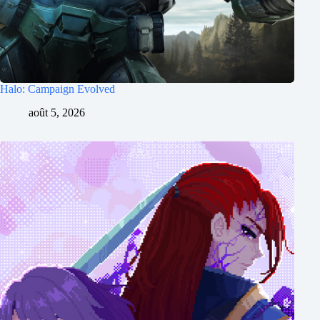
Halo: Campaign Evolved
août 5, 2026