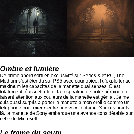
Ombre et lumière
De prime abord sorti en exclusivité sur Series X et PC, The
Medium s’est étendu sur PS5 avec pour objectif d’exploiter au
maximum les capacités de la manette dual senses. C’est
totalement réussi et retenir la respiration de notre héroïne en
faisant attention aux couleurs de la manette est génial. Je me
suis aussi surpris à porter la manette à mon oreille comme un
téléphone pour mieux entre une voix lointaine. Sur ces points
là, la manette de Sony embarque une avance considérable sur
celle de Microsoft.
Le frame du seum