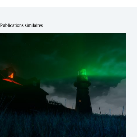
Publications similaires