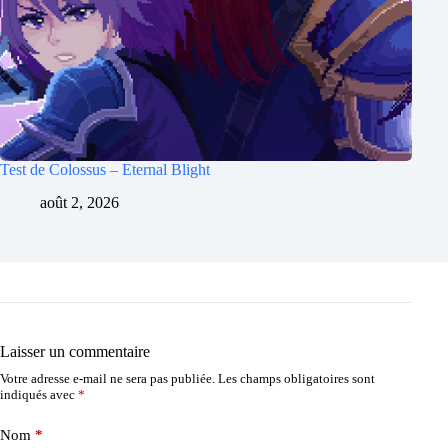
Test de Colossus – Eternal Blight
août 2, 2026
Laisser un commentaire
Votre adresse e-mail ne sera pas publiée.
Les champs obligatoires sont
indiqués avec
*
Nom
*