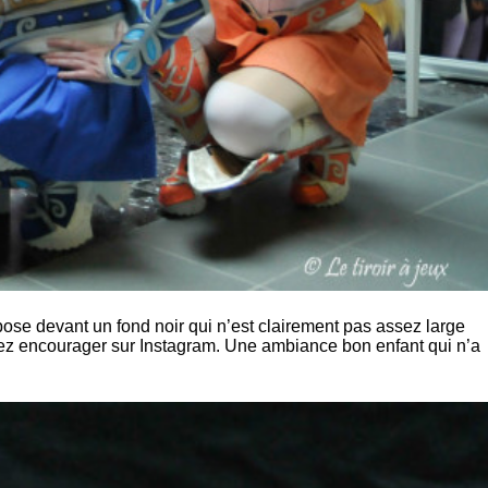
 pose devant un fond noir qui n’est clairement pas assez large
rez encourager sur Instagram. Une ambiance bon enfant qui n’a