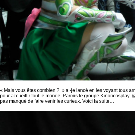
« Mais vous êtes combien ?! » ai-je lancé en les voyant tous arr
pour accueillir tout le monde. Parmis le groupe Kinoricosplay
pas manqué de faire venir les curieux. Voici la suite…