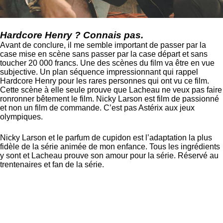
Hardcore Henry ? Connais pas.
Avant de conclure, il me semble important de passer par la
case mise en scène sans passer par la case départ et sans
toucher 20 000 francs. Une des scènes du film va être en vue
subjective. Un plan séquence impressionnant qui rappel
Hardcore Henry pour les rares personnes qui ont vu ce film.
Cette scène à elle seule prouve que Lacheau ne veux pas faire
ronronner bêtement le film. Nicky Larson est film de passionné
et non un film de commande. C’est pas Astérix aux jeux
olympiques.
Nicky Larson et le parfum de cupidon est l’adaptation la plus
fidèle de la série animée de mon enfance. Tous les ingrédients
y sont et Lacheau prouve son amour pour la série. Réservé au
trentenaires et fan de la série.