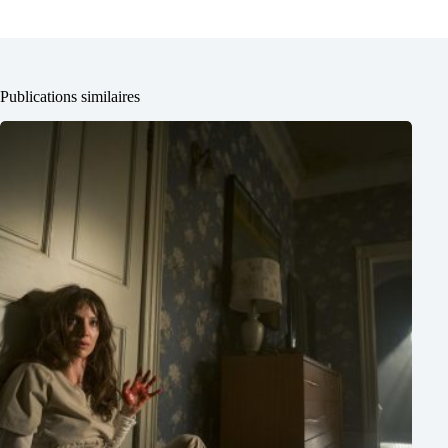
Publications similaires