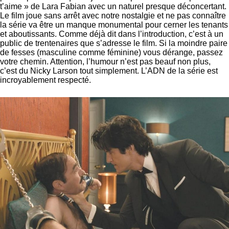
t’aime » de Lara Fabian avec un naturel presque déconcertant.
Le film joue sans arrêt avec notre nostalgie et ne pas connaître
la série va être un manque monumental pour cerner les tenants
et aboutissants. Comme déjà dit dans l’introduction, c’est à un
public de trentenaires que s’adresse le film. Si la moindre paire
de fesses (masculine comme féminine) vous dérange, passez
votre chemin. Attention, l’humour n’est pas beauf non plus,
c’est du Nicky Larson tout simplement. L’ADN de la série est
incroyablement respecté.