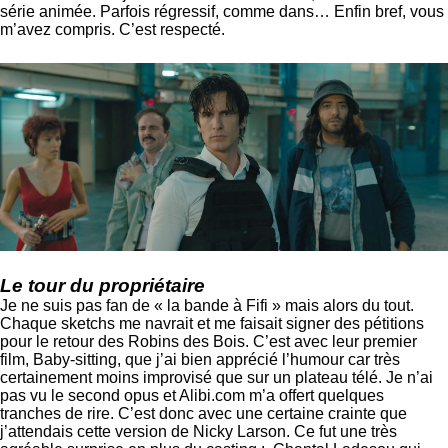
série animée. Parfois régressif, comme dans… Enfin bref, vous
m’avez compris. C’est respecté.
Le tour du propriétaire
Je ne suis pas fan de « la bande à Fifi » mais alors du tout.
Chaque sketchs me navrait et me faisait signer des pétitions
pour le retour des Robins des Bois. C’est avec leur premier
film, Baby-sitting, que j’ai bien apprécié l’humour car très
certainement moins improvisé que sur un plateau télé. Je n’ai
pas vu le second opus et Alibi.com m’a offert quelques
tranches de rire. C’est donc avec une certaine crainte que
j’attendais cette version de Nicky Larson. Ce fut une très