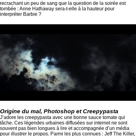
recrachant un peu de sang que la question de la soirée est
tombée : Anne Hathaway sera-t-elle à la hauteur pour
interpréter Barbie ?
Origine du mal, Photoshop et Creepypasta
J’adore les creepypasta avec une bonne sauce tomate qui
tâche. Ces légendes urbaines diffusées sur internet ne sont
souvent pas bien longues à lire et accompagnée d’un média
pour illustrer le propos. Parmi les plus connues : Jeff The Killer,