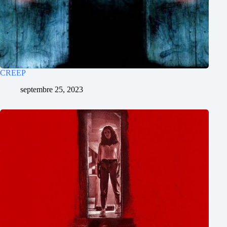
CREEP
septembre 25, 2023