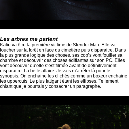
Les arbres me parlent
Katie va être la première victime de Slender Man. Elle va
loucher sur la forêt en face du cimetière puis disparaitre. Dans
la plus grande logique des choses, ses cop’s vont fouiller sa
chambre et découvrir des choses édifiantes sur son PC. Elles
vont découvrir qu’elle s’est filmée avant de définitivement
disparaitre. La belle affaire. Je vais m’arrêter là pour le
synopsis. On enchaine les clichés comme un boxeur enchaine
les uppercuts. Le plus fatigant étant les ellipses. Tellement
chiant que je pourrais y consacrer un paragraphe.