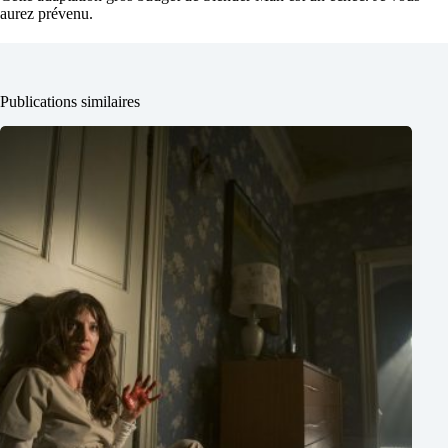
aurez prévenu.
Publications similaires