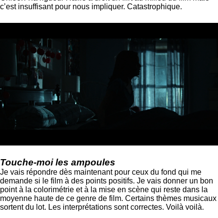
c’est insuffisant pour nous impliquer. Catastrophique.
Touche-moi les ampoules
Je vais répondre dès maintenant pour ceux du fond qui me
demande si le film à des points positifs. Je vais donner un bon
point à la colorimétrie et à la mise en scène qui reste dans la
moyenne haute de ce genre de film. Certains thèmes musicaux
sortent du lot. Les interprétations sont correctes. Voilà voilà.