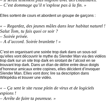
– C’est dommage qu’il n’explose pas à la fin. »
Elles sortent de cours et abordent un groupe de garçons :
« – Regardez, des jeunes mâles dans leur habitat naturel !
Salut Tom, tu fais quoi ce soir ?
– Soirée privée.
– A d’accord. Soirée branlette ! »
C’est en organisant une soirée trop dark dans un sous-sol
qu’elles vont découvrir le mythe du Slender Man via des vidéos
trop dark sur un site trop dark en sirotant de l’alcool en se
trouvant trop dark. Dans un élan de délire entre deux doigts
d’honneur amicaux entre copines, elles décident d’invoquer
Slender Man. Elles vont donc lire sa description dans
Wikipédia et trouver une vidéo.
« – Ça sent le site russe plein de virus et de logiciels
espions !
– Arrête de faire ta peureuse. »