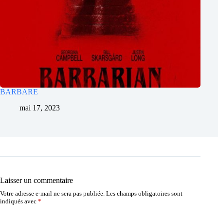
BARBARE
mai 17, 2023
Laisser un commentaire
Votre adresse e-mail ne sera pas publiée.
Les champs obligatoires sont
indiqués avec
*