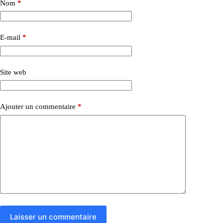
Nom
*
E-mail
*
Site web
Ajouter un commentaire
*
Laisser un commentaire