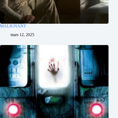
MALIGNANT
mars 12, 2025