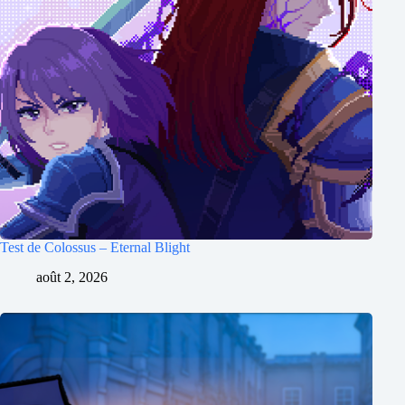
Test de Colossus – Eternal Blight
août 2, 2026