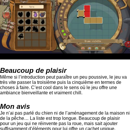
Beaucoup de plaisir
Même si l’introduction peut paraître un peu poussive, le jeu va
très vite passer la troisième puis la cinquième en termes de
choses à faire. C’est cool dans le sens où le jeu offre une
ambiance bienveillante et vraiment chill.
Mon avis
Je n’ai pas parlé du chien ni de l’aménagement de la maison ni
de la pêche… La liste est trop longue. Beaucoup de plaisir
pour un jeu qui ne réinvente pas la roue, mais sait ajouter
suffisamment d’éléments pour lui offre un cachet unique.