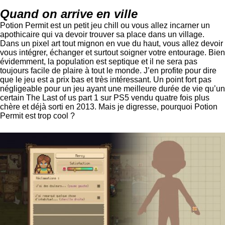
Quand on arrive en ville
Potion Permit est un petit jeu chill ou vous allez incarner un
apothicaire qui va devoir trouver sa place dans un village.
Dans un pixel art tout mignon en vue du haut, vous allez devoir
vous intégrer, échanger et surtout soigner votre entourage. Bien
évidemment, la population est septique et il ne sera pas
toujours facile de plaire à tout le monde. J’en profite pour dire
que le jeu est a prix bas et très intéressant. Un point fort pas
négligeable pour un jeu ayant une meilleure durée de vie qu’un
certain The Last of us part 1 sur PS5 vendu quatre fois plus
chère et déjà sorti en 2013. Mais je digresse, pourquoi Potion
Permit est trop cool ?