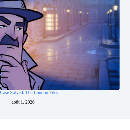
Case Solved: The London Files
août 1, 2026