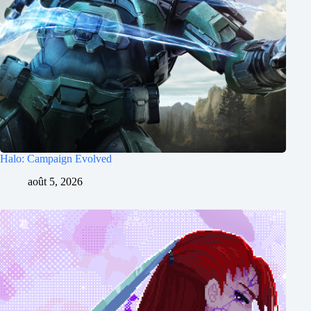
Halo: Campaign Evolved
août 5, 2026