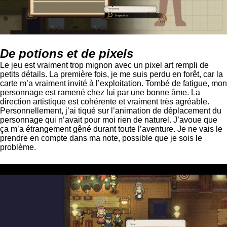
De potions et de pixels
Le jeu est vraiment trop mignon avec un pixel art rempli de
petits détails. La première fois, je me suis perdu en forêt, car la
carte m’a vraiment invité à l’exploitation. Tombé de fatigue, mon
personnage est ramené chez lui par une bonne âme. La
direction artistique est cohérente et vraiment très agréable.
Personnellement, j’ai tiqué sur l’animation de déplacement du
personnage qui n’avait pour moi rien de naturel. J’avoue que
ça m’a étrangement gêné durant toute l’aventure. Je ne vais le
prendre en compte dans ma note, possible que je sois le
problème.