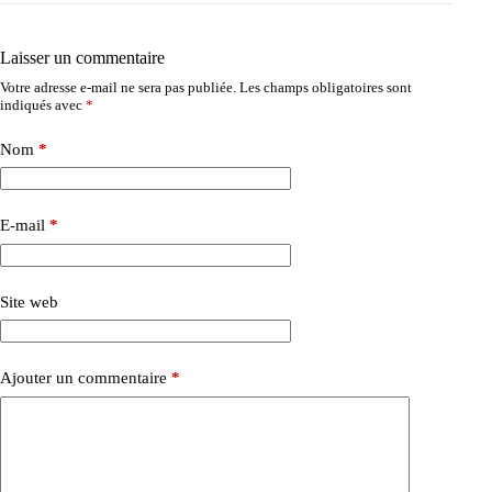
Laisser un commentaire
Votre adresse e-mail ne sera pas publiée.
Les champs obligatoires sont
indiqués avec
*
Nom
*
E-mail
*
Site web
Ajouter un commentaire
*