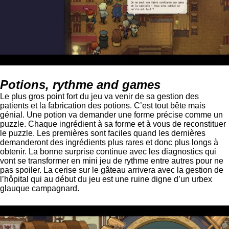
Potions, rythme and games
Le plus gros point fort du jeu va venir de sa gestion des
patients et la fabrication des potions. C’est tout bête mais
génial. Une potion va demander une forme précise comme un
puzzle. Chaque ingrédient à sa forme et à vous de reconstituer
le puzzle. Les premières sont faciles quand les dernières
demanderont des ingrédients plus rares et donc plus longs à
obtenir. La bonne surprise continue avec les diagnostics qui
vont se transformer en mini jeu de rythme entre autres pour ne
pas spoiler. La cerise sur le gâteau arrivera avec la gestion de
l’hôpital qui au début du jeu est une ruine digne d’un urbex
glauque campagnard.