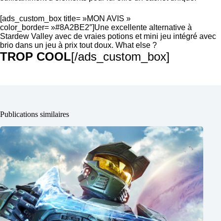
[ads_custom_box title= »MON AVIS »
color_border= »#8A2BE2″]Une excellente alternative à
Stardew Valley avec de vraies potions et mini jeu intégré avec
brio dans un jeu à prix tout doux. What else ?
TROP COOL
[/ads_custom_box]
Publications similaires