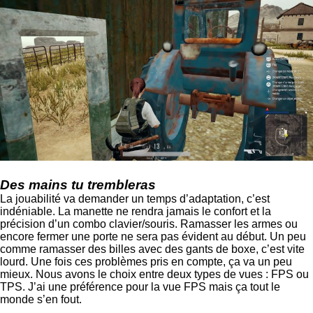
Des mains tu trembleras
La jouabilité va demander un temps d’adaptation, c’est
indéniable. La manette ne rendra jamais le confort et la
précision d’un combo clavier/souris. Ramasser les armes ou
encore fermer une porte ne sera pas évident au début. Un peu
comme ramasser des billes avec des gants de boxe, c’est vite
lourd. Une fois ces problèmes pris en compte, ça va un peu
mieux. Nous avons le choix entre deux types de vues : FPS ou
TPS. J’ai une préférence pour la vue FPS mais ça tout le
monde s’en fout.