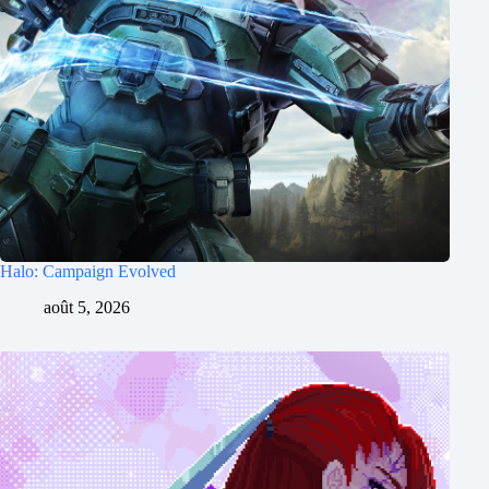
Halo: Campaign Evolved
août 5, 2026