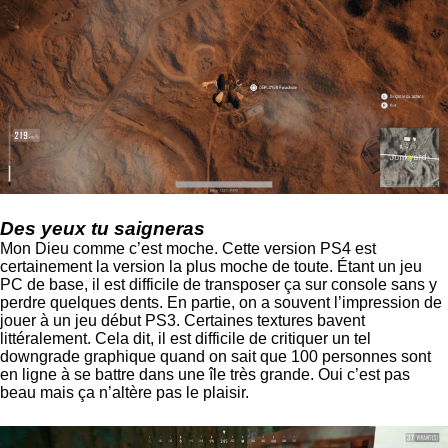
Des yeux tu saigneras
Mon Dieu comme c’est moche. Cette version PS4 est
certainement la version la plus moche de toute. Étant un jeu
PC de base, il est difficile de transposer ça sur console sans y
perdre quelques dents. En partie, on a souvent l’impression de
jouer à un jeu début PS3. Certaines textures bavent
littéralement. Cela dit, il est difficile de critiquer un tel
downgrade graphique quand on sait que 100 personnes sont
en ligne à se battre dans une île très grande. Oui c’est pas
beau mais ça n’altère pas le plaisir.