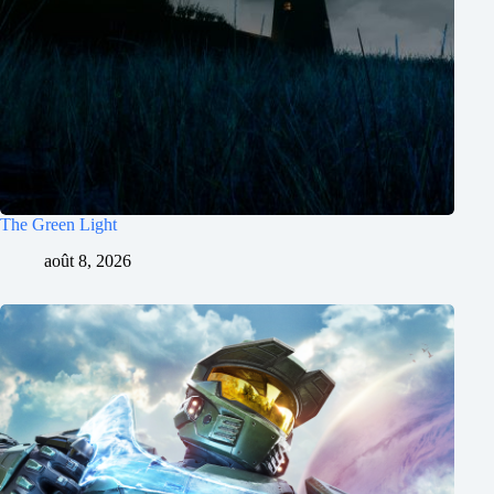
The Green Light
août 8, 2026