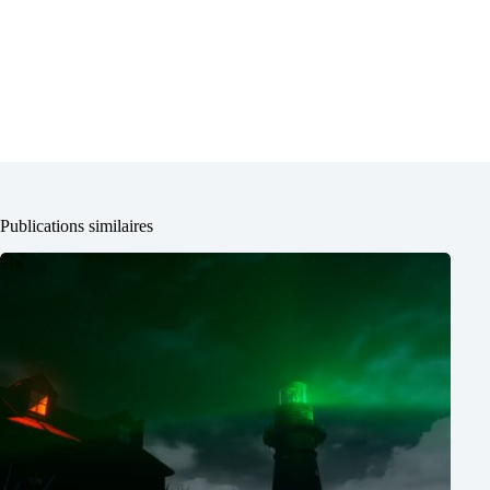
Publications similaires