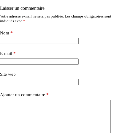
Laisser un commentaire
Votre adresse e-mail ne sera pas publiée.
Les champs obligatoires sont
indiqués avec
*
Nom
*
E-mail
*
Site web
Ajouter un commentaire
*