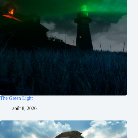
The Green Light
août 8, 2026