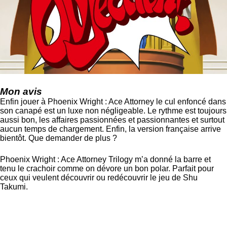
Mon avis
Enfin jouer à Phoenix Wright : Ace Attorney le cul enfoncé dans
son canapé est un luxe non négligeable. Le rythme est toujours
aussi bon, les affaires passionnées et passionnantes et surtout
aucun temps de chargement. Enfin, la version française arrive
bientôt. Que demander de plus ?
Phoenix Wright : Ace Attorney Trilogy m’a donné la barre et
tenu le crachoir comme on dévore un bon polar. Parfait pour
ceux qui veulent découvrir ou redécouvrir le jeu de Shu
Takumi.