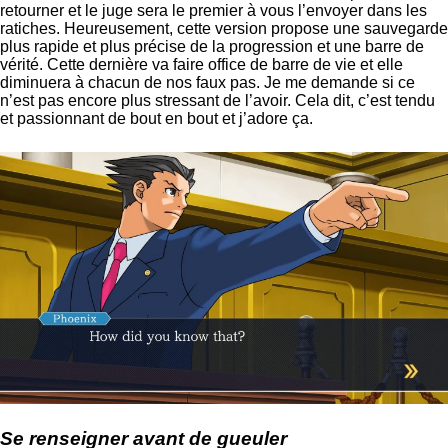
retourner et le juge sera le premier à vous l’envoyer dans les
ratiches. Heureusement, cette version propose une sauvegarde
plus rapide et plus précise de la progression et une barre de
vérité. Cette dernière va faire office de barre de vie et elle
diminuera à chacun de nos faux pas. Je me demande si ce
n’est pas encore plus stressant de l’avoir. Cela dit, c’est tendu
et passionnant de bout en bout et j’adore ça.
Se renseigner avant de gueuler