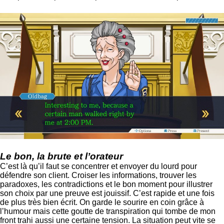
Le bon, la brute et l’orateur
C’est là qu’il faut se concentrer et envoyer du lourd pour
défendre son client. Croiser les informations, trouver les
paradoxes, les contradictions et le bon moment pour illustrer
son choix par une preuve est jouissif. C’est rapide et une fois
de plus très bien écrit. On garde le sourire en coin grâce à
l’humour mais cette goutte de transpiration qui tombe de mon
front trahi aussi une certaine tension. La situation peut vite se