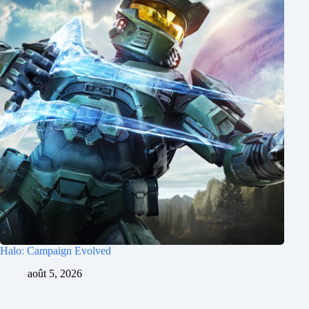
Halo: Campaign Evolved
août 5, 2026