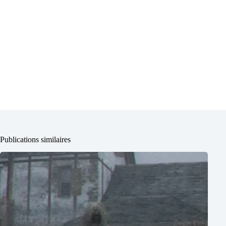
Publications similaires