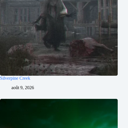
Silverpine Creek
août 9, 2026