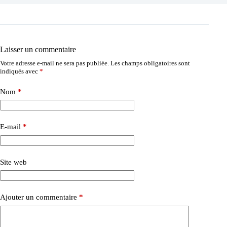
Laisser un commentaire
Votre adresse e-mail ne sera pas publiée.
Les champs obligatoires sont
indiqués avec
*
Nom
*
E-mail
*
Site web
Ajouter un commentaire
*