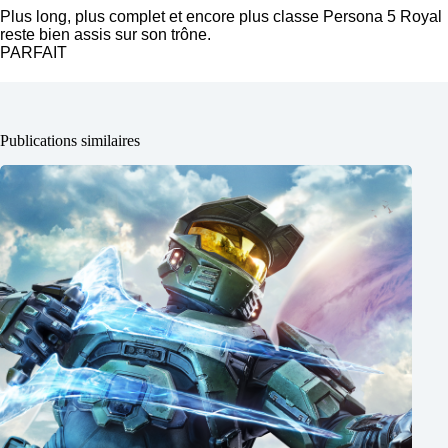
Plus long, plus complet et encore plus classe Persona 5 Royal
reste bien assis sur son trône.
PARFAIT
Publications similaires