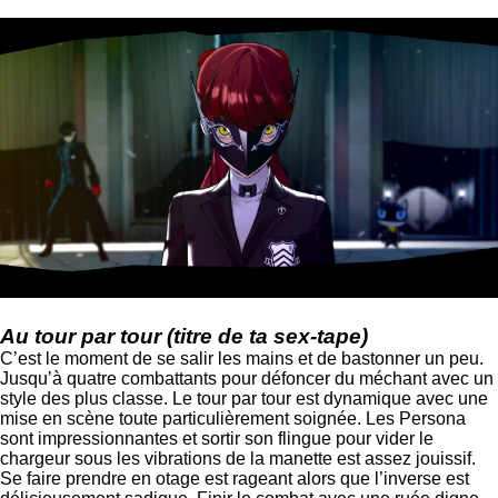
Au tour par tour (titre de ta sex-tape)
C’est le moment de se salir les mains et de bastonner un peu.
Jusqu’à quatre combattants pour défoncer du méchant avec un
style des plus classe. Le tour par tour est dynamique avec une
mise en scène toute particulièrement soignée. Les Persona
sont impressionnantes et sortir son flingue pour vider le
chargeur sous les vibrations de la manette est assez jouissif.
Se faire prendre en otage est rageant alors que l’inverse est