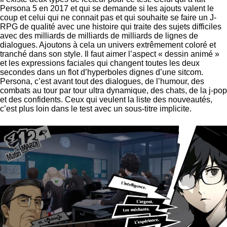
Persona 5 en 2017 et qui se demande si les ajouts valent le
coup et celui qui ne connait pas et qui souhaite se faire un J-
RPG de qualité avec une histoire qui traite des sujets difficiles
avec des milliards de milliards de milliards de lignes de
dialogues. Ajoutons à cela un univers extrêmement coloré et
tranché dans son style. Il faut aimer l’aspect « dessin animé »
et les expressions faciales qui changent toutes les deux
secondes dans un flot d’hyperboles dignes d’une sitcom.
Persona, c’est avant tout des dialogues, de l’humour, des
combats au tour par tour ultra dynamique, des chats, de la j-pop
et des confidents. Ceux qui veulent la liste des nouveautés,
c’est plus loin dans le test avec un sous-titre implicite.