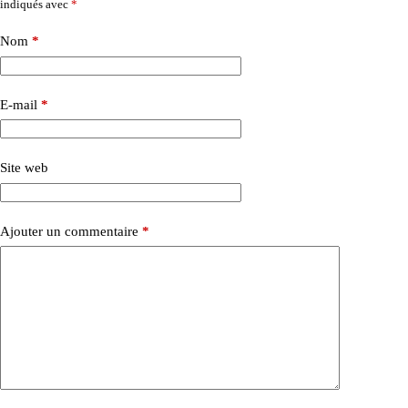
indiqués avec
*
Nom
*
E-mail
*
Site web
Ajouter un commentaire
*