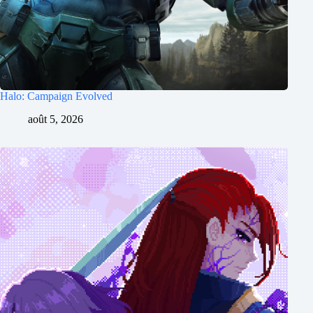
Halo: Campaign Evolved
août 5, 2026