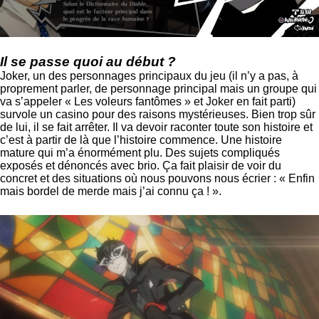
Il se passe quoi au début ?
Joker, un des personnages principaux du jeu (il n’y a pas, à
proprement parler, de personnage principal mais un groupe qui
va s’appeler « Les voleurs fantômes » et Joker en fait parti)
survole un casino pour des raisons mystérieuses. Bien trop sûr
de lui, il se fait arrêter. Il va devoir raconter toute son histoire et
c’est à partir de là que l’histoire commence. Une histoire
mature qui m’a énormément plu. Des sujets compliqués
exposés et dénoncés avec brio. Ça fait plaisir de voir du
concret et des situations où nous pouvons nous écrier : « Enfin
mais bordel de merde mais j’ai connu ça ! ».