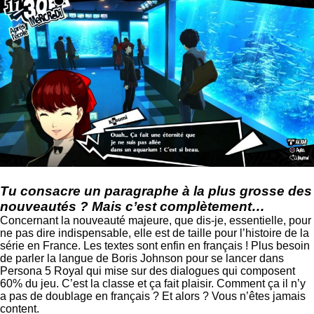
Tu consacre un paragraphe à la plus grosse des
nouveautés ? Mais c’est complètement…
Concernant la nouveauté majeure, que dis-je, essentielle, pour
ne pas dire indispensable, elle est de taille pour l’histoire de la
série en France. Les textes sont enfin en français ! Plus besoin
de parler la langue de Boris Johnson pour se lancer dans
Persona 5 Royal qui mise sur des dialogues qui composent
60% du jeu. C’est la classe et ça fait plaisir. Comment ça il n’y
a pas de doublage en français ? Et alors ? Vous n’êtes jamais
content.