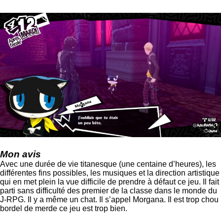
Mon avis
Avec une durée de vie titanesque (une centaine d’heures), les
différentes fins possibles, les musiques et la direction artistique
qui en met plein la vue difficile de prendre à défaut ce jeu. Il fait
parti sans difficulté des premier de la classe dans le monde du
J-RPG. Il y a même un chat. Il s’appel Morgana. Il est trop chou
bordel de merde ce jeu est trop bien.