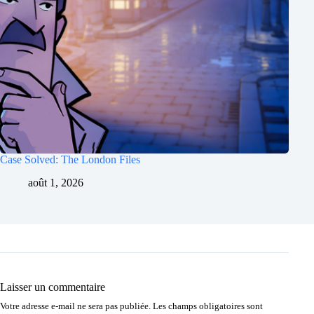
Case Solved: The London Files
août 1, 2026
Laisser un commentaire
Votre adresse e-mail ne sera pas publiée.
Les champs obligatoires sont