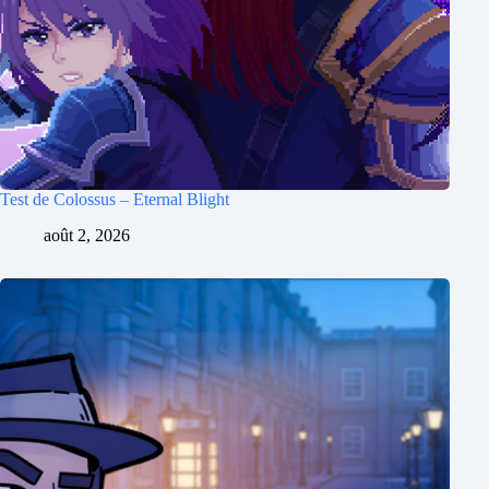
Test de Colossus – Eternal Blight
août 2, 2026