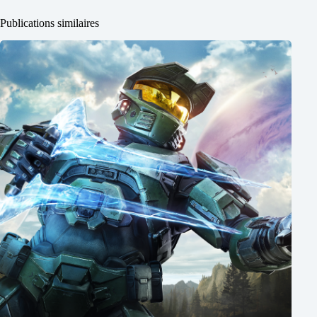
Publications similaires