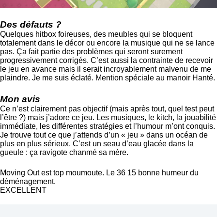
Des défauts ?
Quelques hitbox foireuses, des meubles qui se bloquent
totalement dans le décor ou encore la musique qui ne se lance
pas. Ça fait partie des problèmes qui seront surement
progressivement corrigés. C’est aussi la contrainte de recevoir
le jeu en avance mais il serait incroyablement malvenu de me
plaindre. Je me suis éclaté. Mention spéciale au manoir Hanté.
Mon avis
Ce n’est clairement pas objectif (mais après tout, quel test peut
l’être ?) mais j’adore ce jeu. Les musiques, le kitch, la jouabilité
immédiate, les différentes stratégies et l’humour m’ont conquis.
Je trouve tout ce que j’attends d’un « jeu » dans un océan de
plus en plus sérieux. C’est un seau d’eau glacée dans la
gueule : ça ravigote chanmé sa mère.
Moving Out est top moumoute. Le 36 15 bonne humeur du
déménagement.
EXCELLENT