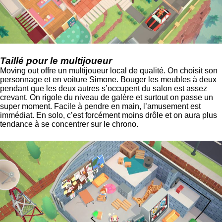
Taillé pour le multijoueur
Moving out offre un multijoueur local de qualité. On choisit son
personnage et en voiture Simone. Bouger les meubles à deux
pendant que les deux autres s’occupent du salon est assez
crevant. On rigole du niveau de galère et surtout on passe un
super moment. Facile à pendre en main, l’amusement est
immédiat. En solo, c’est forcément moins drôle et on aura plus
tendance à se concentrer sur le chrono.