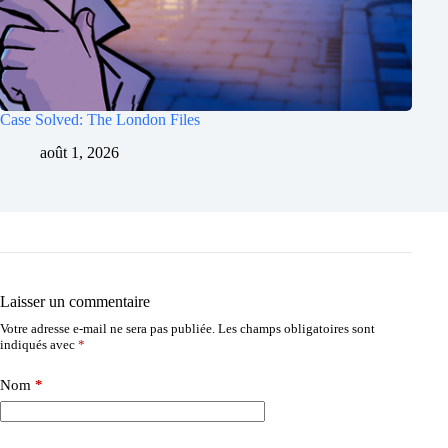
Case Solved: The London Files
août 1, 2026
Laisser un commentaire
Votre adresse e-mail ne sera pas publiée.
Les champs obligatoires sont
indiqués avec
*
Nom
*