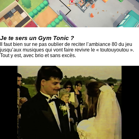
Je te sers un Gym Tonic ?
Il faut bien sur ne pas oublier de reciter l’ambiance 80 du jeu
jusqu’aux musiques qui vont faire revivre le « toutouyoutou ».
Tout y est, avec brio et sans excès.