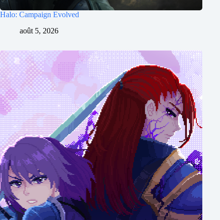
Halo: Campaign Evolved
août 5, 2026