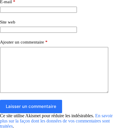
E-mail
*
Site web
Ajouter un commentaire
*
Laisser un commentaire
Ce site utilise Akismet pour réduire les indésirables.
En savoir
plus sur la façon dont les données de vos commentaires sont
traitées
.