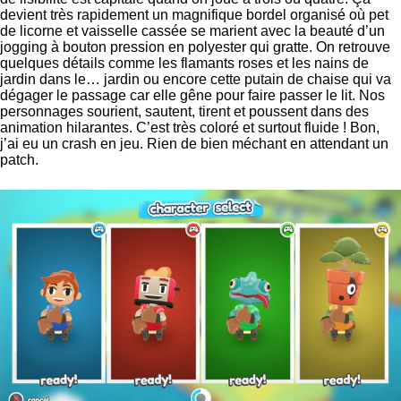
devient très rapidement un magnifique bordel organisé où pet
de licorne et vaisselle cassée se marient avec la beauté d’un
jogging à bouton pression en polyester qui gratte. On retrouve
quelques détails comme les flamants roses et les nains de
jardin dans le… jardin ou encore cette putain de chaise qui va
dégager le passage car elle gêne pour faire passer le lit. Nos
personnages sourient, sautent, tirent et poussent dans des
animation hilarantes. C’est très coloré et surtout fluide ! Bon,
j’ai eu un crash en jeu. Rien de bien méchant en attendant un
patch.