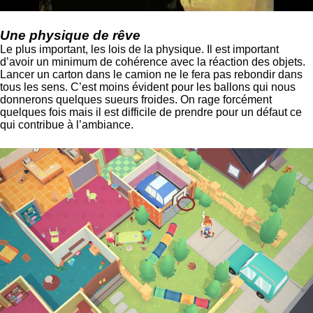
Une physique de rêve
Le plus important, les lois de la physique. Il est important
d’avoir un minimum de cohérence avec la réaction des objets.
Lancer un carton dans le camion ne le fera pas rebondir dans
tous les sens. C’est moins évident pour les ballons qui nous
donnerons quelques sueurs froides. On rage forcément
quelques fois mais il est difficile de prendre pour un défaut ce
qui contribue à l’ambiance.