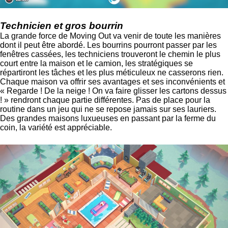
Technicien et gros bourrin
La grande force de Moving Out va venir de toute les manières
dont il peut être abordé. Les bourrins pourront passer par les
fenêtres cassées, les techniciens trouveront le chemin le plus
court entre la maison et le camion, les stratégiques se
répartiront les tâches et les plus méticuleux ne casserons rien.
Chaque maison va offrir ses avantages et ses inconvénients et
« Regarde ! De la neige ! On va faire glisser les cartons dessus
! » rendront chaque partie différentes. Pas de place pour la
routine dans un jeu qui ne se repose jamais sur ses lauriers.
Des grandes maisons luxueuses en passant par la ferme du
coin, la variété est appréciable.