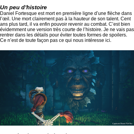
Un peu d’histoire
Daniel Fortesque est mort en première ligne d’une flèche dans
l’œil. Une mort clairement pas à la hauteur de son talent. Cent
ans plus tard, il va enfin pouvoir revenir au combat. C’est bien
évidemment une version très courte de l’histoire. Je ne vais pas
rentrer dans les détails pour éviter toutes formes de spoilers.
Ce n’est de toute façon pas ce qui nous intéresse ici.