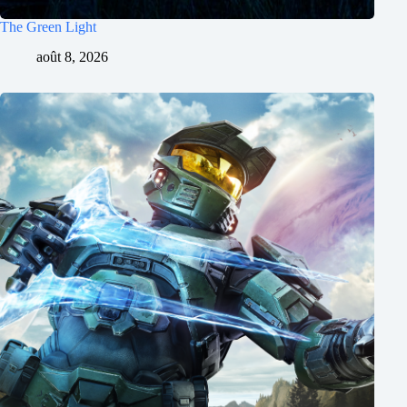
The Green Light
août 8, 2026