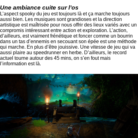
Une ambiance cuite sur l’os
L’aspect spooky du jeu est toujours là et ça marche toujours
aussi bien. Les musiques sont grandioses et la direction
artistique est maîtrisée pour nous offrir des lieux variés avec un
compromis intéressant entre action et exploration. L’action,
d’ailleurs, est vraiment frénétique et foncer comme un bourrin
dans un tas d’ennemis en secouant son épée est une méthode
qui marche. En plus d’être jouissive. Une vitesse de jeu qui va
aussi plaire au speedrunner en herbe. D’ailleurs, le record
actuel tourne autour des 45 mins, on s’en fout mais
l’information est là.