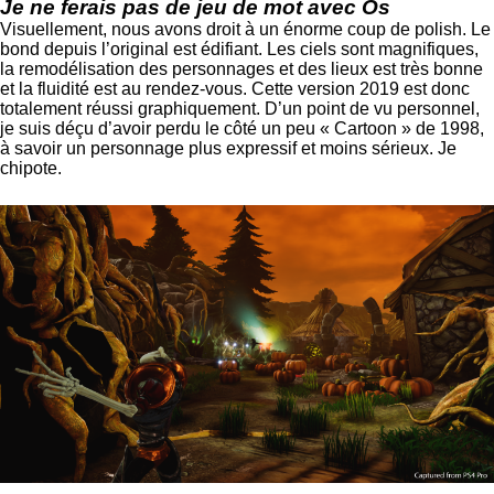
Je ne ferais pas de jeu de mot avec Os
Visuellement, nous avons droit à un énorme coup de polish. Le
bond depuis l’original est édifiant. Les ciels sont magnifiques,
la remodélisation des personnages et des lieux est très bonne
et la fluidité est au rendez-vous. Cette version 2019 est donc
totalement réussi graphiquement. D’un point de vu personnel,
je suis déçu d’avoir perdu le côté un peu « Cartoon » de 1998,
à savoir un personnage plus expressif et moins sérieux. Je
chipote.