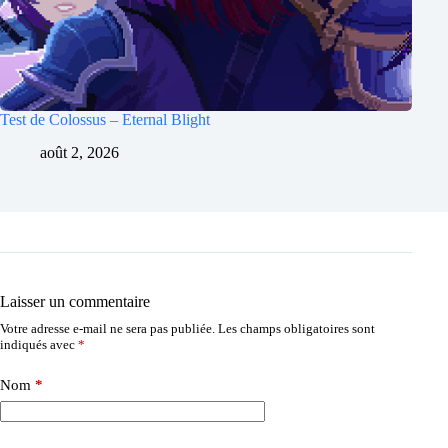
Test de Colossus – Eternal Blight
août 2, 2026
Laisser un commentaire
Votre adresse e-mail ne sera pas publiée.
Les champs obligatoires sont
indiqués avec
*
Nom
*