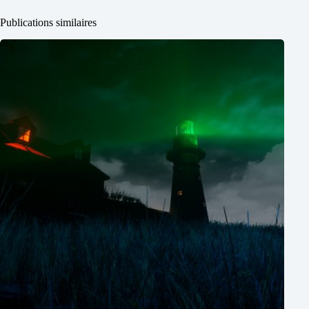
Publications similaires