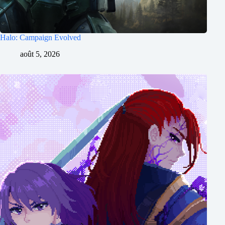
Halo: Campaign Evolved
août 5, 2026