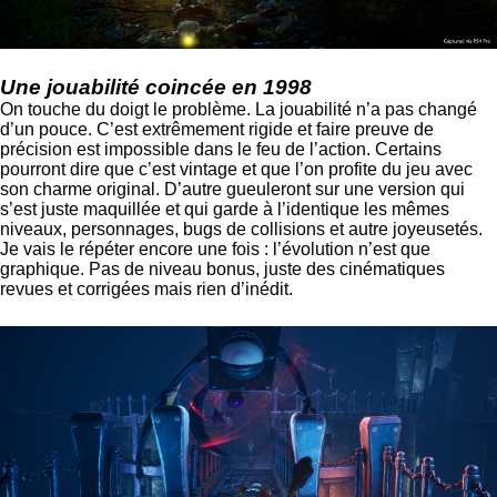
Une jouabilité coincée en 1998
On touche du doigt le problème. La jouabilité n’a pas changé
d’un pouce. C’est extrêmement rigide et faire preuve de
précision est impossible dans le feu de l’action. Certains
pourront dire que c’est vintage et que l’on profite du jeu avec
son charme original. D’autre gueuleront sur une version qui
s’est juste maquillée et qui garde à l’identique les mêmes
niveaux, personnages, bugs de collisions et autre joyeusetés.
Je vais le répéter encore une fois : l’évolution n’est que
graphique. Pas de niveau bonus, juste des cinématiques
revues et corrigées mais rien d’inédit.