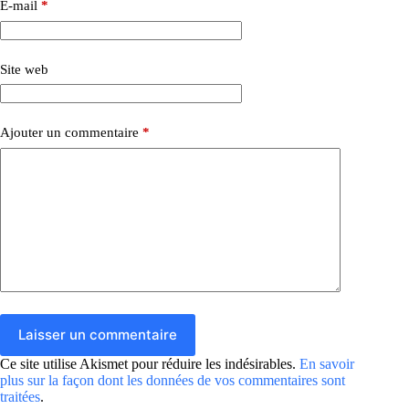
E-mail
*
Site web
Ajouter un commentaire
*
Laisser un commentaire
Ce site utilise Akismet pour réduire les indésirables.
En savoir
plus sur la façon dont les données de vos commentaires sont
traitées
.