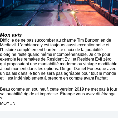
Mon avis
Difficile de ne pas succomber au charme Tim Burtonnien de
Medievil. L’ambiance y est toujours aussi exceptionnelle et
l’histoire complètement barrée. Le choix de la jouabilité
d’origine reste quand même incompréhensible. Je cite pour
exemple les remakes de Resident Evil et Resident Evil zéro
qui proposaient une maniabilité moderne ou vintage modifiable
à tout moment dans les options. Diriger Daniel Fortesque avec
un balais dans le fion ne sera pas agréable pour tout le monde
et il est indéniablement à prendre en compte avant l’achat.
Beau comme un sou neuf, cette version 2019 ne met pas à jour
sa jouabilité rigide et imprécise. Étrange vous avez dit étrange
?
MOYEN