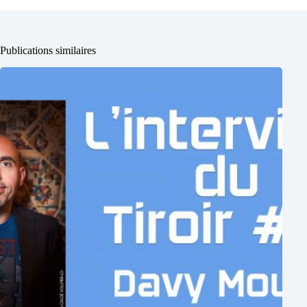
Publications similaires