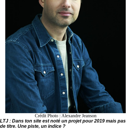
Crédit Photo : Alexandre Jeanson
LTJ : Dans ton site est noté un projet pour 2019 mais pas
de titre. Une piste, un indice ?