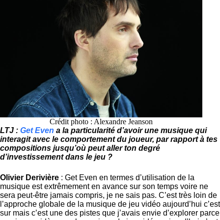
Crédit photo : Alexandre Jeanson
LTJ :
Get Even
a la particularité d’avoir une musique qui
interagit avec le comportement du joueur, par rapport à tes
compositions jusqu’où peut aller ton degré
d’investissement dans le jeu ?
Olivier Derivière
: Get Even en termes d’utilisation de la
musique est extrêmement en avance sur son temps voire ne
sera peut-être jamais compris, je ne sais pas. C’est très loin de
l’approche globale de la musique de jeu vidéo aujourd’hui c’est
sur mais c’est une des pistes que j’avais envie d’explorer parce