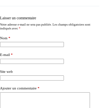
Laisser un commentaire
Votre adresse e-mail ne sera pas publiée.
Les champs obligatoires sont
indiqués avec
*
Nom
*
E-mail
*
Site web
Ajouter un commentaire
*