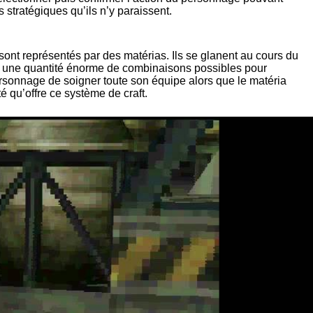
stratégiques qu’ils n’y paraissent.
sont représentés par des matérias. Ils se glanent au cours du
er une quantité énorme de combinaisons possibles pour
onnage de soigner toute son équipe alors que le matéria
 qu’offre ce système de craft.