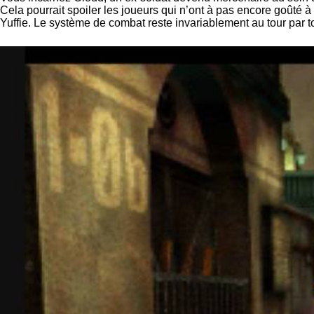
Cela pourrait spoiler les joueurs qui n’ont à pas encore goûté à
Yuffie. Le système de combat reste invariablement au tour par 