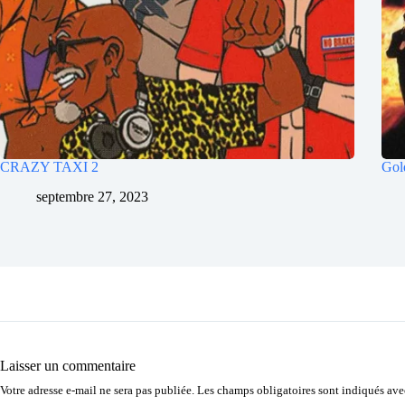
CRAZY TAXI 2
Gol
septembre 27, 2023
Laisser un commentaire
Votre adresse e-mail ne sera pas publiée.
Les champs obligatoires sont indiqués av