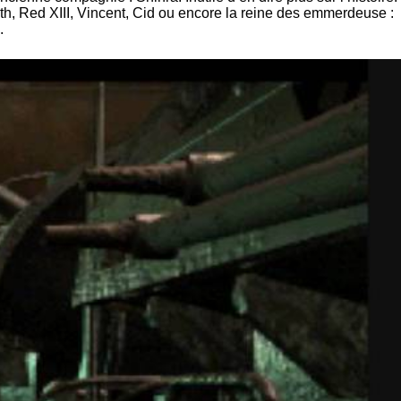
ith, Red XIII, Vincent, Cid ou encore la reine des emmerdeuse :
.