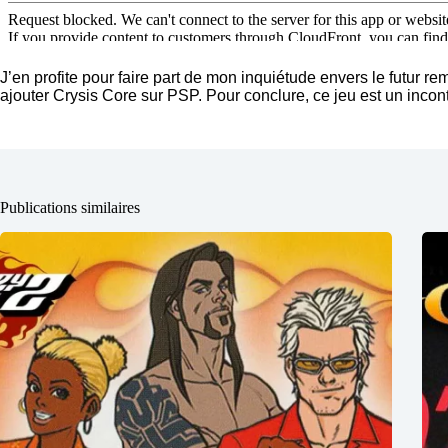
J’en profite pour faire part de mon inquiétude envers le futur r
ajouter Crysis Core sur PSP. Pour conclure, ce jeu est un inco
Publications similaires