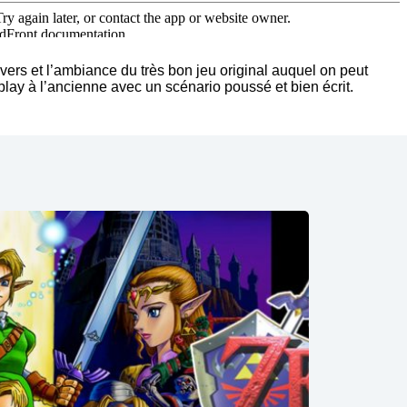
ivers et l’ambiance du très bon jeu original auquel on peut
ay à l’ancienne avec un scénario poussé et bien écrit.