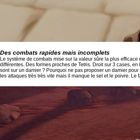
Des combats rapides mais incomplets
Le système de combats mise sur la valeur sûre la plus efficace d
différentes. Des formes proches de Tetris. Droit sur 3 cases, e
sont sur un damier ? Pourquoi ne pas proposer un damier pour 
les attaques très très vite mais il manque le sel et le poivre. 