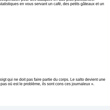
 statistiques en vous servant un café, des petits gâteaux et un
oigt qui ne doit pas faire partie du corps. Le salto devient une
pas où est le problème, ils sont cons ces journaleux ».