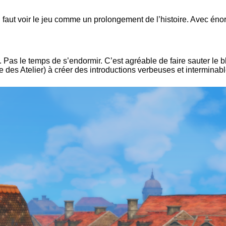
 Il faut voir le jeu comme un prolongement de l’histoire. Avec én
 Pas le temps de s’endormir. C’est agréable de faire sauter le bl
 des Atelier) à créer des introductions verbeuses et interminabl