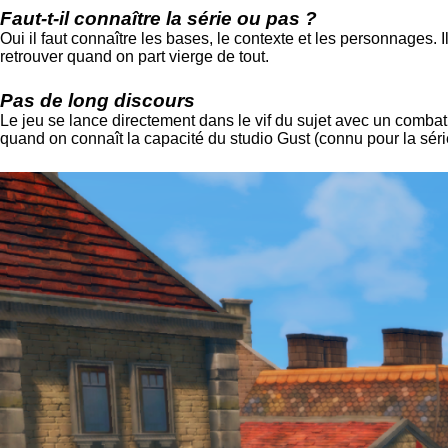
Faut-t-il connaître la série ou pas ?
Oui il faut connaître les bases, le contexte et les personnages.
retrouver quand on part vierge de tout.
Pas de long discours
Le jeu se lance directement dans le vif du sujet avec un combat.
quand on connaît la capacité du studio Gust (connu pour la série