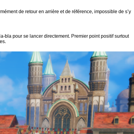
ormément de retour en arrière et de référence, impossible de s’y
a-bla pour se lancer directement. Premier point positif surtout
es.