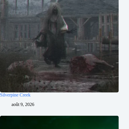
Silverpine Creek
août 9, 2026