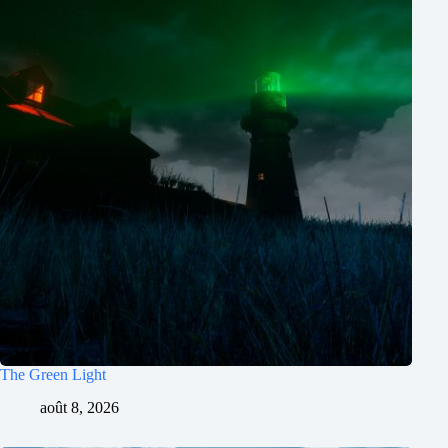
The Green Light
août 8, 2026