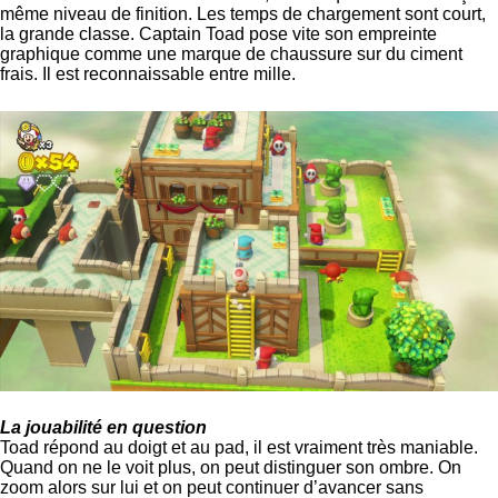
même niveau de finition. Les temps de chargement sont court,
la grande classe. Captain Toad pose vite son empreinte
graphique comme une marque de chaussure sur du ciment
frais. Il est reconnaissable entre mille.
La jouabilité en question
Toad répond au doigt et au pad, il est vraiment très maniable.
Quand on ne le voit plus, on peut distinguer son ombre. On
zoom alors sur lui et on peut continuer d’avancer sans