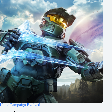
Halo: Campaign Evolved