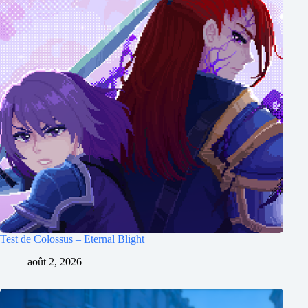
Test de Colossus – Eternal Blight
août 2, 2026