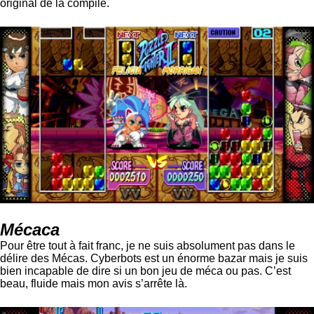
original de la compile.
Mécaca
Pour être tout à fait franc, je ne suis absolument pas dans le
délire des Mécas. Cyberbots est un énorme bazar mais je suis
bien incapable de dire si un bon jeu de méca ou pas. C’est
beau, fluide mais mon avis s’arrête là.