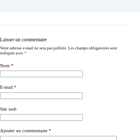
Laisser un commentaire
Votre adresse e-mail ne sera pas publiée.
Les champs obligatoires sont
indiqués avec
*
Nom
*
E-mail
*
Site web
Ajouter un commentaire
*