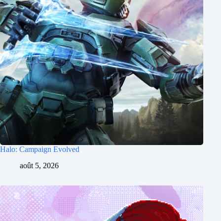
Halo: Campaign Evolved
août 5, 2026