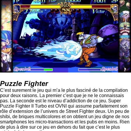
Puzzle Fighter
C’est surement le jeu qui m’a le plus fasciné de la compilation
pour deux raisons. La premier c’est que je ne le connaissais
pas. La seconde est le niveau d’addiction de ce jeu. Super
Puzzle Fighter II Turbo est OVNI qui assume parfaitement son
rôle d’extension de l’univers de Street Fighter deux. Un peu de
shibi, de briques multicolores et on obtient un jeu digne de nos
smartphones les micro-transactions et les pubs en moins. Rien
de plus à dire sur ce jeu en dehors du fait que c’est le plus