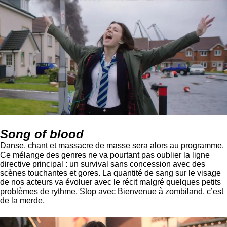
Song of blood
Danse, chant et massacre de masse sera alors au programme.
Ce mélange des genres ne va pourtant pas oublier la ligne
directive principal : un survival sans concession avec des
scènes touchantes et gores. La quantité de sang sur le visage
de nos acteurs va évoluer avec le récit malgré quelques petits
problèmes de rythme. Stop avec Bienvenue à zombiland, c’est
de la merde.