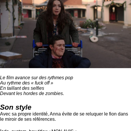
Le film avance sur des rythmes pop
Au rythme des « fuck off »
En taillant des selfies
Devant les hordes de zombies.
Son style
Avec sa propre identité, Anna évite de se reluquer le fion dans
le miroir de ses références.