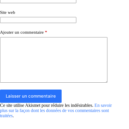
Site web
Ajouter un commentaire
*
Laisser un commentaire
Ce site utilise Akismet pour réduire les indésirables.
En savoir
plus sur la façon dont les données de vos commentaires sont
traitées
.