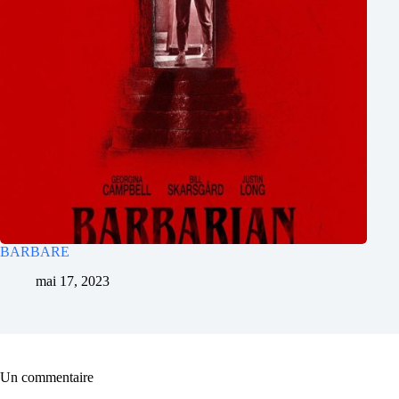
BARBARE
mai 17, 2023
Un commentaire