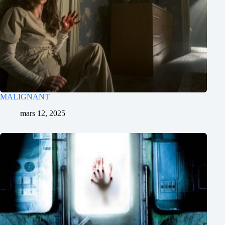
MALIGNANT
mars 12, 2025