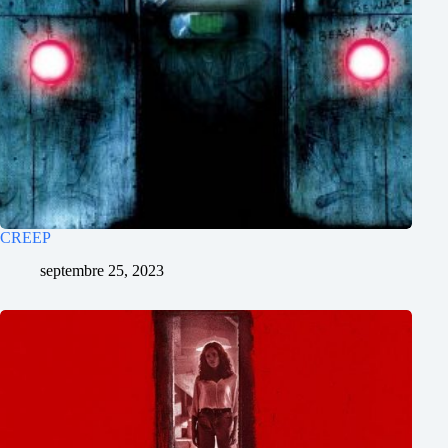
CREEP
septembre 25, 2023