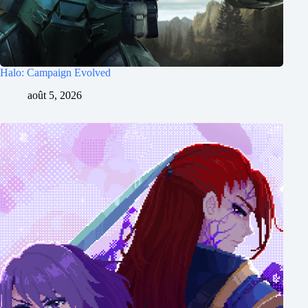
Halo: Campaign Evolved
août 5, 2026