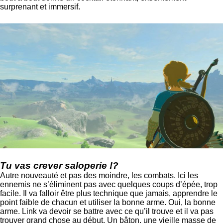
surprenant et immersif.
Tu vas crever saloperie !?
Autre nouveauté et pas des moindre, les combats. Ici les
ennemis ne s’éliminent pas avec quelques coups d’épée, trop
facile. Il va falloir être plus technique que jamais, apprendre le
point faible de chacun et utiliser la bonne arme. Oui, la bonne
arme. Link va devoir se battre avec ce qu’il trouve et il va pas
trouver grand chose au début. Un bâton, une vieille masse de