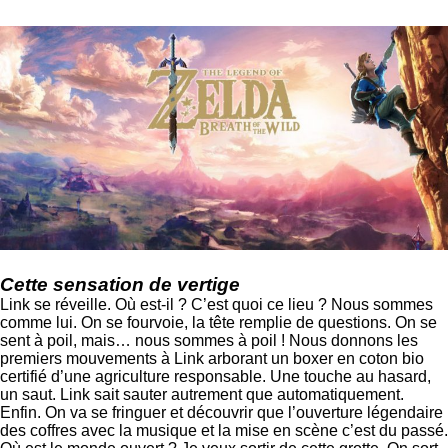
Cette sensation de vertige
Link se réveille. Où est-il ? C’est quoi ce lieu ? Nous sommes
comme lui. On se fourvoie, la tête remplie de questions. On se
sent à poil, mais… nous sommes à poil ! Nous donnons les
premiers mouvements à Link arborant un boxer en coton bio
certifié d’une agriculture responsable. Une touche au hasard,
un saut. Link sait sauter autrement que automatiquement.
Enfin. On va se fringuer et découvrir que l’ouverture légendaire
des coffres avec la musique et la mise en scène c’est du passé.