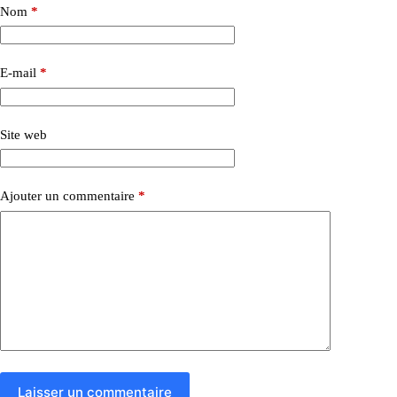
Nom
*
E-mail
*
Site web
Ajouter un commentaire
*
Laisser un commentaire