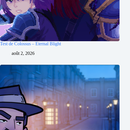
Test de Colossus – Eternal Blight
août 2, 2026