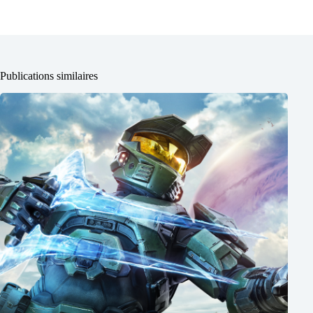
Publications similaires