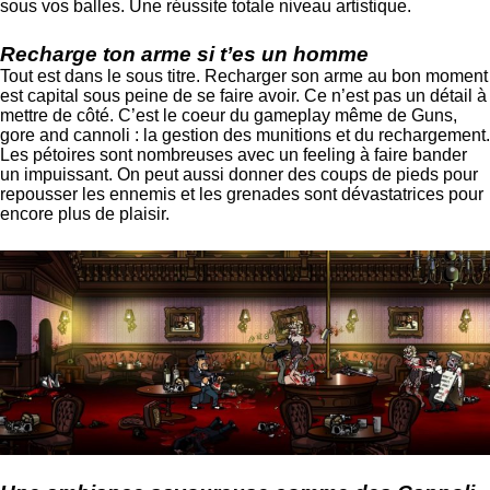
sous vos balles. Une réussite totale niveau artistique.
Recharge ton arme si t’es un homme
Tout est dans le sous titre. Recharger son arme au bon moment
est capital sous peine de se faire avoir. Ce n’est pas un détail à
mettre de côté. C’est le coeur du gameplay même de Guns,
gore and cannoli : la gestion des munitions et du rechargement.
Les pétoires sont nombreuses avec un feeling à faire bander
un impuissant. On peut aussi donner des coups de pieds pour
repousser les ennemis et les grenades sont dévastatrices pour
encore plus de plaisir.