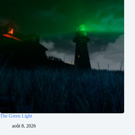
The Green Light
août 8, 2026