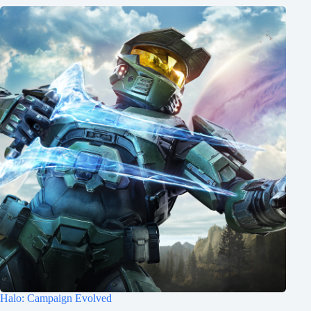
Halo: Campaign Evolved