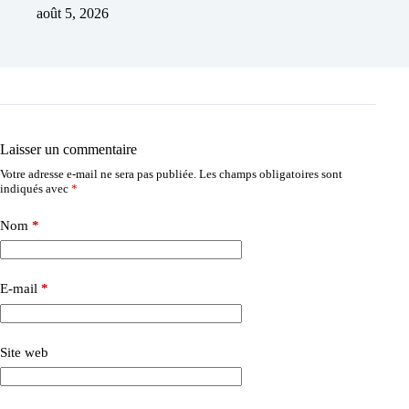
août 5, 2026
Laisser un commentaire
Votre adresse e-mail ne sera pas publiée.
Les champs obligatoires sont
indiqués avec
*
Nom
*
E-mail
*
Site web