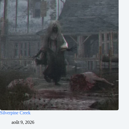
Silverpine Creek
août 9, 2026