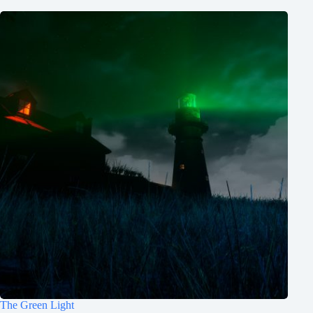
The Green Light