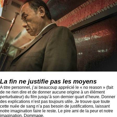
La fin ne justifie pas les moyens
A titre personnel, j’ai beaucoup apprécié le « no reason » (fait
de ne rien dire et de donner aucune origine à un élément
perturbateur) du film jusqu’à son dernier quart d’heure. Donner
des explications n’est pas toujours utile. Je trouve que toute
cette nuée de sang n’a pas besoin de justifications, laissant
notre imagination faire le reste. Le pire ami de la peur et notre
imagination. Dommage.