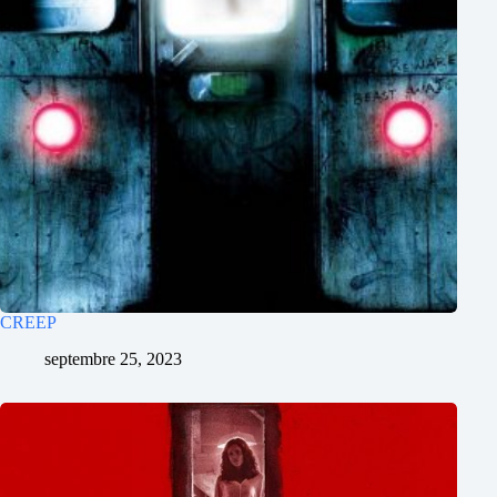
CREEP
septembre 25, 2023