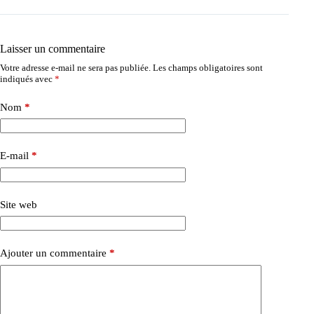
Laisser un commentaire
Votre adresse e-mail ne sera pas publiée.
Les champs obligatoires sont
indiqués avec
*
Nom
*
E-mail
*
Site web
Ajouter un commentaire
*