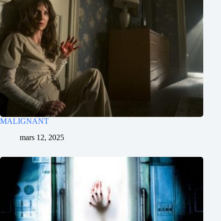
MALIGNANT
mars 12, 2025