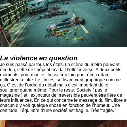
La violence en question
Je suis passé par tous les états. La scène du métro pouvant
être fun, celle de l’hôpital m’a fait l’effet inverse. A deux petits
moments, pour moi, le film va trop loin pour être certain
d’illustrer la folie. Le film est suffisamment graphique comme
ça. C’est de l’ordre du détail mais c’est important de le
souligner quand même. Pour le reste, Society ( pas le
magazine ) et l’extincteur de Irréversible peuvent être fière de
leurs influences. En ce qui concerne le message du film, libre à
chacun d’y voir quelque chose en fonction de l’humeur. Une
certitude, l’équilibre d’une société est fragile. Très fragile.