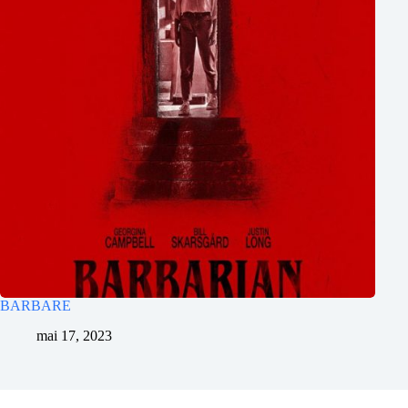
BARBARE
mai 17, 2023