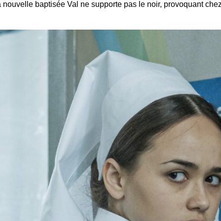
a nouvelle baptisée Val ne supporte pas le noir, provoquant chez