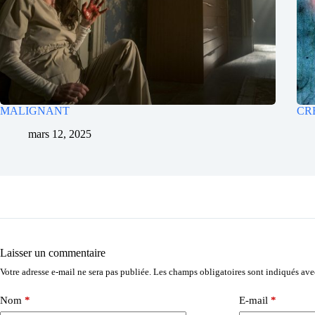
MALIGNANT
CR
mars 12, 2025
Laisser un commentaire
Votre adresse e-mail ne sera pas publiée.
Les champs obligatoires sont indiqués av
Nom
*
E-mail
*