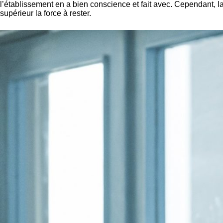
l’établissement en a bien conscience et fait avec. Cependant, l
supérieur la force à rester.