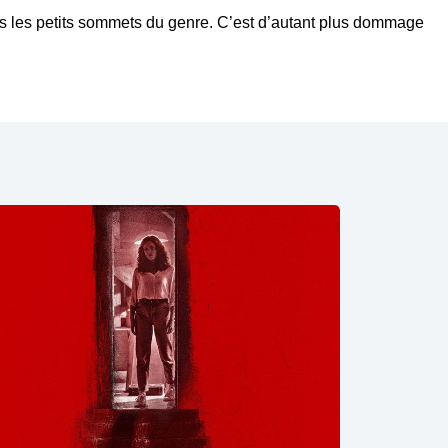
les petits sommets du genre. C’est d’autant plus dommage