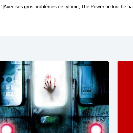
Avec ses gros problèmes de rythme, The Power ne touche pas 