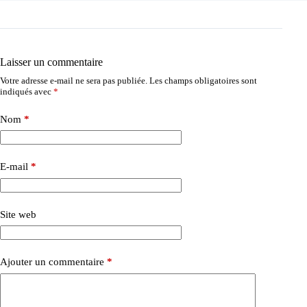
Laisser un commentaire
Votre adresse e-mail ne sera pas publiée.
Les champs obligatoires sont
indiqués avec
*
Nom
*
E-mail
*
Site web
Ajouter un commentaire
*