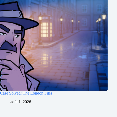
Case Solved: The London Files
août 1, 2026