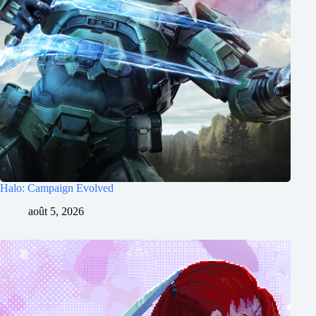
Halo: Campaign Evolved
août 5, 2026