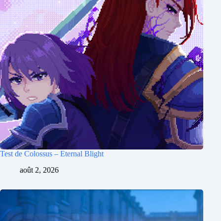
Test de Colossus – Eternal Blight
août 2, 2026