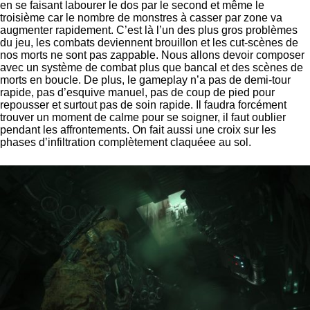
en se faisant labourer le dos par le second et même le
troisième car le nombre de monstres à casser par zone va
augmenter rapidement. C’est là l’un des plus gros problèmes
du jeu, les combats deviennent brouillon et les cut-scènes de
nos morts ne sont pas zappable. Nous allons devoir composer
avec un système de combat plus que bancal et des scènes de
morts en boucle. De plus, le gameplay n’a pas de demi-tour
rapide, pas d’esquive manuel, pas de coup de pied pour
repousser et surtout pas de soin rapide. Il faudra forcément
trouver un moment de calme pour se soigner, il faut oublier
pendant les affrontements. On fait aussi une croix sur les
phases d’infiltration complètement claquéee au sol.