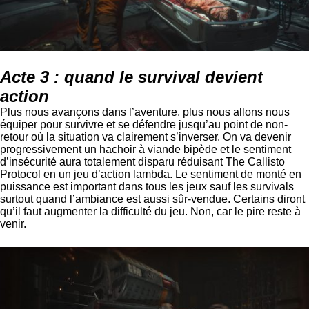
Acte 3 : quand le survival devient
action
Plus nous avançons dans l’aventure, plus nous allons nous
équiper pour survivre et se défendre jusqu’au point de non-
retour où la situation va clairement s’inverser. On va devenir
progressivement un hachoir à viande bipède et le sentiment
d’insécurité aura totalement disparu réduisant The Callisto
Protocol en un jeu d’action lambda. Le sentiment de monté en
puissance est important dans tous les jeux sauf les survivals
surtout quand l’ambiance est aussi sûr-vendue. Certains diront
qu’il faut augmenter la difficulté du jeu. Non, car le pire reste à
venir.