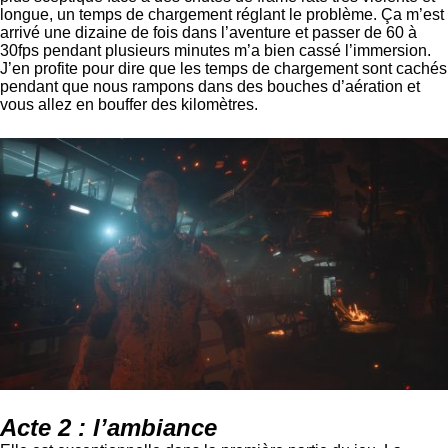
longue, un temps de chargement réglant le problème. Ça m’est
arrivé une dizaine de fois dans l’aventure et passer de 60 à
30fps pendant plusieurs minutes m’a bien cassé l’immersion.
J’en profite pour dire que les temps de chargement sont cachés
pendant que nous rampons dans des bouches d’aération et
vous allez en bouffer des kilomètres.
Acte 2 : l’ambiance