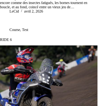
encore comme des insectes fatigués, les bornes tournent en
boucle, et au fond, coincé entre un vieux jeu de…
LeCid
avril 2, 2026
Course
,
Test
RIDE 6