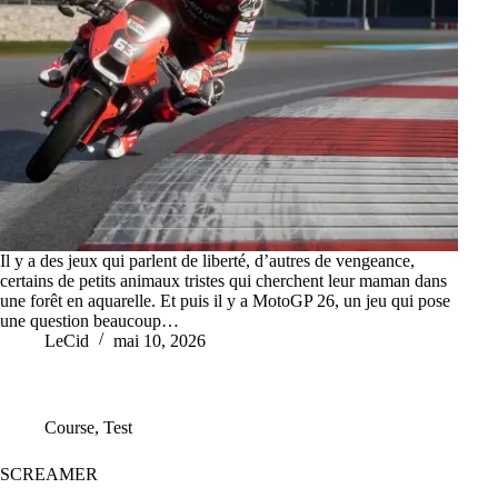
Il y a des jeux qui parlent de liberté, d’autres de vengeance,
certains de petits animaux tristes qui cherchent leur maman dans
une forêt en aquarelle. Et puis il y a MotoGP 26, un jeu qui pose
une question beaucoup…
LeCid
mai 10, 2026
Course
,
Test
SCREAMER