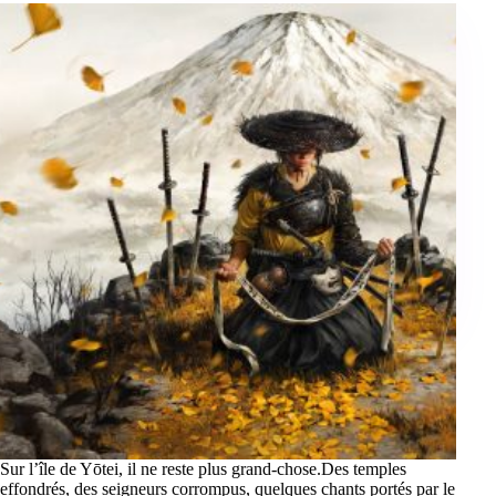
Sur l’île de Yōtei, il ne reste plus grand-chose.Des temples
effondrés, des seigneurs corrompus, quelques chants portés par le