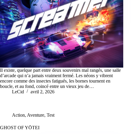
Il existe, quelque part entre deux souvenirs mal rangés, une salle
d’arcade qui n’a jamais vraiment fermé. Les néons y vibrent
encore comme des insectes fatigués, les bornes tournent en
boucle, et au fond, coincé entre un vieux jeu de…
LeCid
avril 2, 2026
Action
,
Aventure
,
Test
GHOST OF YŌTEI