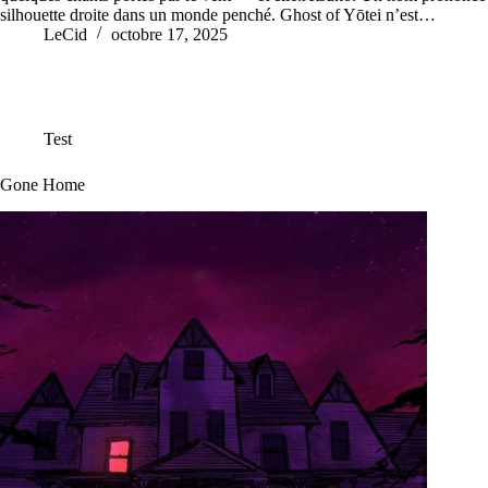
silhouette droite dans un monde penché. Ghost of Yōtei n’est…
LeCid
octobre 17, 2025
Test
Gone Home