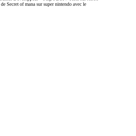
e Secret of mana sur super nintendo avec le