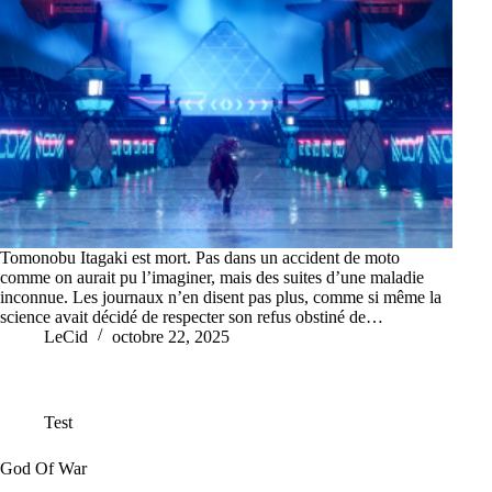
Tomonobu Itagaki est mort. Pas dans un accident de moto
comme on aurait pu l’imaginer, mais des suites d’une maladie
inconnue. Les journaux n’en disent pas plus, comme si même la
science avait décidé de respecter son refus obstiné de…
LeCid
octobre 22, 2025
Test
God Of War