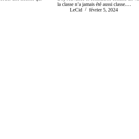
la classe n’a jamais été aussi classe.…
LeCid
février 5, 2024