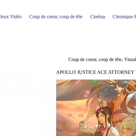
Jeux Vidéo
Coup de coeur, coup de tête
Cinéma
Chronique R
Coup de coeur, coup de tête
,
Visua
APOLLO JUSTICE ACE ATTORNEY