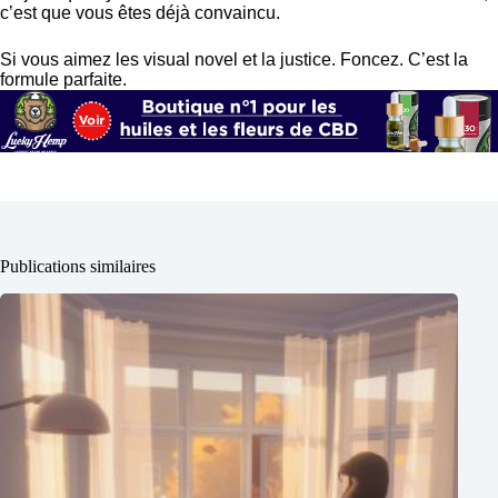
c’est que vous êtes déjà convaincu.
Si vous aimez les visual novel et la justice. Foncez. C’est la
formule parfaite.
Publications similaires