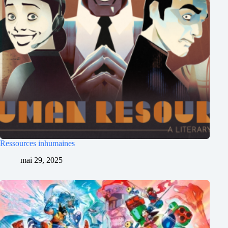
Ressources inhumaines
mai 29, 2025