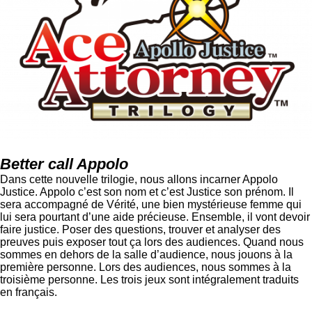
Better call Appolo
Dans cette nouvelle trilogie, nous allons incarner Appolo
Justice. Appolo c’est son nom et c’est Justice son prénom. Il
sera accompagné de Vérité, une bien mystérieuse femme qui
lui sera pourtant d’une aide précieuse. Ensemble, il vont devoir
faire justice. Poser des questions, trouver et analyser des
preuves puis exposer tout ça lors des audiences. Quand nous
sommes en dehors de la salle d’audience, nous jouons à la
première personne. Lors des audiences, nous sommes à la
troisième personne. Les trois jeux sont intégralement traduits
en français.