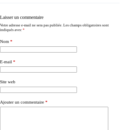
Laisser un commentaire
Votre adresse e-mail ne sera pas publiée.
Les champs obligatoires sont
indiqués avec
*
Nom
*
E-mail
*
Site web
Ajouter un commentaire
*