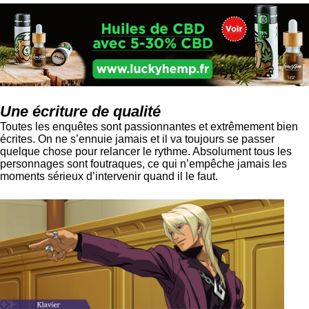
Une écriture de qualité
Toutes les enquêtes sont passionnantes et extrêmement bien
écrites. On ne s’ennuie jamais et il va toujours se passer
quelque chose pour relancer le rythme. Absolument tous les
personnages sont foutraques, ce qui n’empêche jamais les
moments sérieux d’intervenir quand il le faut.