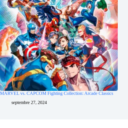
MARVEL vs. CAPCOM Fighting Collection: Arcade Classics
septembre 27, 2024