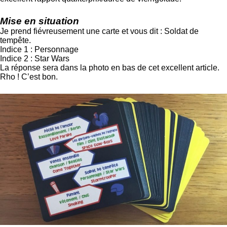
Mise en situation
Je prend fiévreusement une carte et vous dit : Soldat de
tempête.
Indice 1 : Personnage
Indice 2 : Star Wars
La réponse sera dans la photo en bas de cet excellent article.
Rho ! C’est bon.