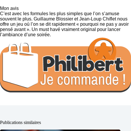
Mon avis
C’est avec les formules les plus simples que l’on s’amuse
souvent le plus. Guillaume Blossier et Jean-Loup Chiflet nous
offre un jeu où l’on se dit rapidement « pourquoi ne pas y avoir
pensé avant ». Un must havé vraiment original pour lancer
l’ambiance d’une soirée.
Publications similaires