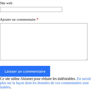
Site web
Ajouter un commentaire
*
Laisser un commentaire
Ce site utilise Akismet pour réduire les indésirables.
En savoir
plus sur la façon dont les données de vos commentaires sont
traitées
.