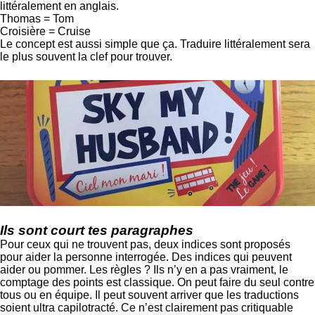
littéralement en anglais.
Thomas = Tom
Croisière = Cruise
Le concept est aussi simple que ça. Traduire littéralement sera
le plus souvent la clef pour trouver.
Ils sont court tes paragraphes
Pour ceux qui ne trouvent pas, deux indices sont proposés
pour aider la personne interrogée. Des indices qui peuvent
aider ou pommer. Les règles ? Ils n’y en a pas vraiment, le
comptage des points est classique. On peut faire du seul contre
tous ou en équipe. Il peut souvent arriver que les traductions
soient ultra capilotracté. Ce n’est clairement pas critiquable