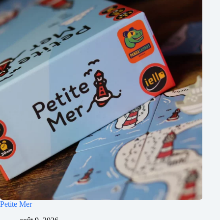
Petite Mer