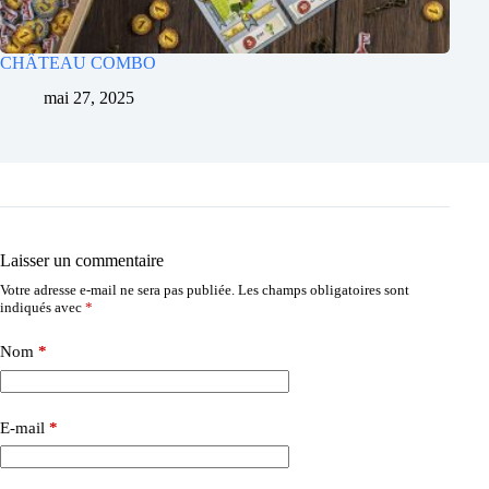
CHÂTEAU COMBO
mai 27, 2025
Laisser un commentaire
Votre adresse e-mail ne sera pas publiée.
Les champs obligatoires sont
indiqués avec
*
Nom
*
E-mail
*