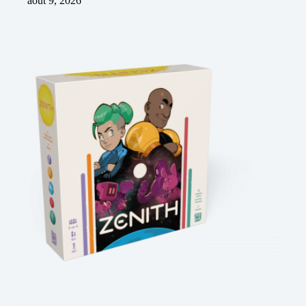
août 9, 2026