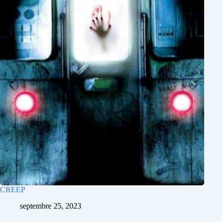
CREEP
septembre 25, 2023