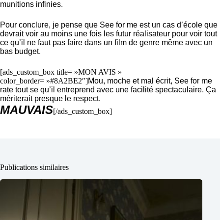
munitions infinies.
Pour conclure, je pense que See for me est un cas d’école que
devrait voir au moins une fois les futur réalisateur pour voir tout
ce qu’il ne faut pas faire dans un film de genre même avec un
bas budget.
[ads_custom_box title= »MON AVIS »
color_border= »#8A2BE2″]
Mou, moche et mal écrit, See for me
rate tout se qu’il entreprend avec une facilité spectaculaire. Ça
mériterait presque le respect.
MAUVAIS
[/ads_custom_box]
Publications similaires