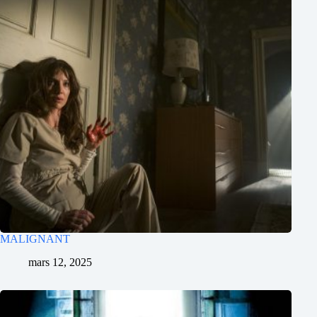
MALIGNANT
mars 12, 2025