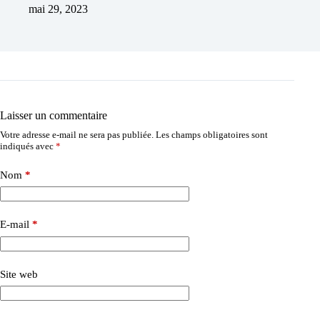
mai 29, 2023
Laisser un commentaire
Votre adresse e-mail ne sera pas publiée.
Les champs obligatoires sont
indiqués avec
*
Nom
*
E-mail
*
Site web