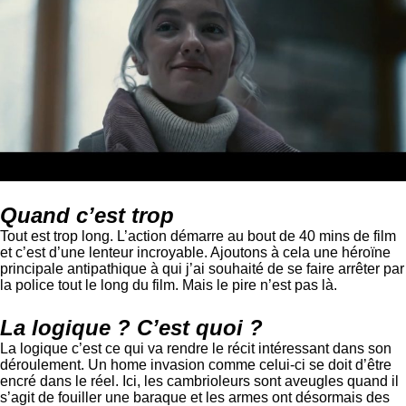
Quand c’est trop
Tout est trop long. L’action démarre au bout de 40 mins de film
et c’est d’une lenteur incroyable. Ajoutons à cela une héroïne
principale antipathique à qui j’ai souhaité de se faire arrêter par
la police tout le long du film. Mais le pire n’est pas là.
La logique ? C’est quoi ?
La logique c’est ce qui va rendre le récit intéressant dans son
déroulement. Un home invasion comme celui-ci se doit d’être
encré dans le réel. Ici, les cambrioleurs sont aveugles quand il
s’agit de fouiller une baraque et les armes ont désormais des