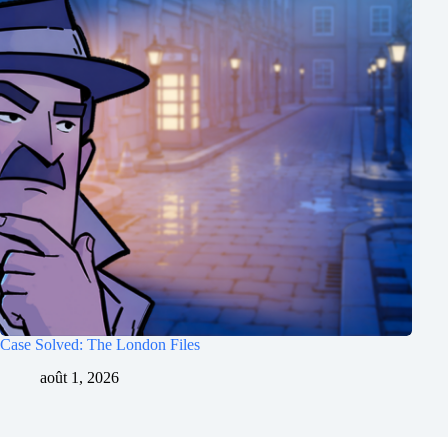
Case Solved: The London Files
août 1, 2026