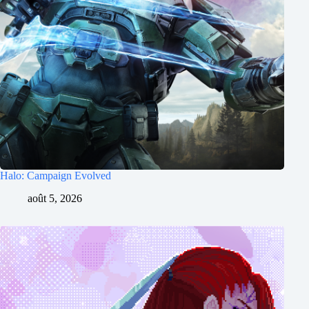
Halo: Campaign Evolved
août 5, 2026