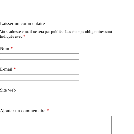
Laisser un commentaire
Votre adresse e-mail ne sera pas publiée.
Les champs obligatoires sont
indiqués avec
*
Nom
*
E-mail
*
Site web
Ajouter un commentaire
*