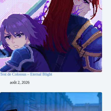
Test de Colossus – Eternal Blight
août 2, 2026